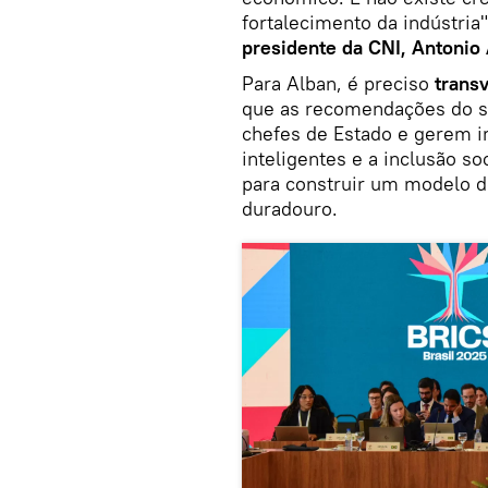
fortalecimento da indústria
presidente da CNI, Antonio
Para Alban, é preciso
trans
que as recomendações do s
chefes de Estado e gerem im
inteligentes e a inclusão s
para construir um modelo d
duradouro.