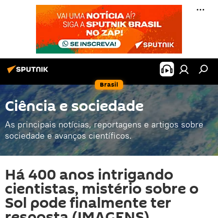
Brasil
Ciência e sociedade
As principais notícias, reportagens e artigos sobre
sociedade e avanços científicos.
Há 400 anos intrigando
cientistas, mistério sobre o
Sol pode finalmente ter
resposta (IMAGENS)