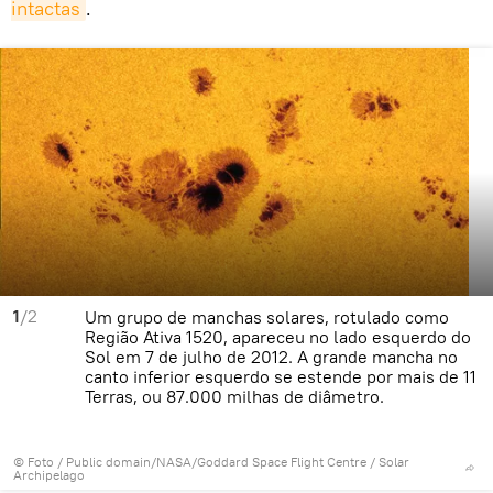
intactas
.
1
/2
Um grupo de manchas solares, rotulado como
Região Ativa 1520, apareceu no lado esquerdo do
Sol em 7 de julho de 2012. A grande mancha no
canto inferior esquerdo se estende por mais de 11
Terras, ou 87.000 milhas de diâmetro.
© Foto /
Public domain/NASA/Goddard Space Flight Centre
/
Solar
Archipelago