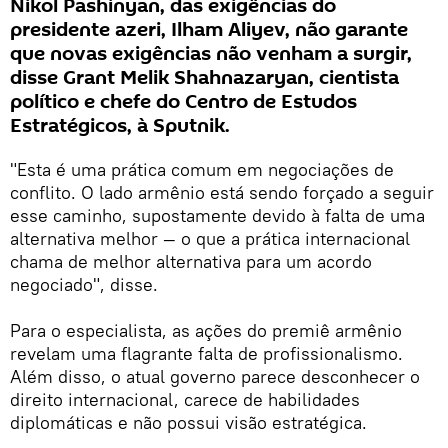
Nikol Pashinyan, das exigências do
presidente azeri, Ilham Aliyev, não garante
que novas exigências não venham a surgir,
disse Grant Melik Shahnazaryan, cientista
político e chefe do Centro de Estudos
Estratégicos, à Sputnik.
"Esta é uma prática comum em negociações de
conflito. O lado armênio está sendo forçado a seguir
esse caminho, supostamente devido à falta de uma
alternativa melhor — o que a prática internacional
chama de melhor alternativa para um acordo
negociado", disse.
Para o especialista, as ações do premiê armênio
revelam uma flagrante falta de profissionalismo.
Além disso, o atual governo parece desconhecer o
direito internacional, carece de habilidades
diplomáticas e não possui visão estratégica.