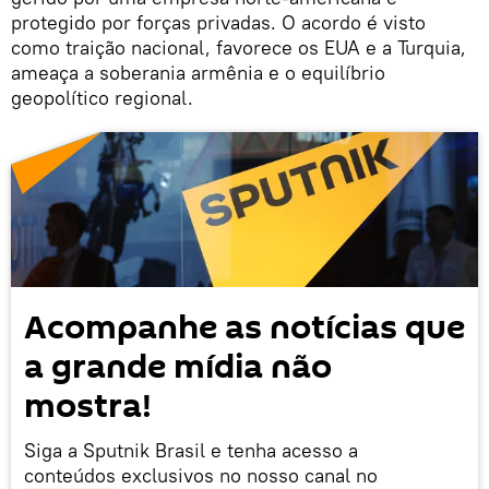
protegido por forças privadas. O acordo é visto
como traição nacional, favorece os EUA e a Turquia,
ameaça a soberania armênia e o equilíbrio
geopolítico regional.
Acompanhe as notícias que
a grande mídia não
mostra!
Siga a Sputnik Brasil e tenha acesso a
conteúdos exclusivos no nosso canal no