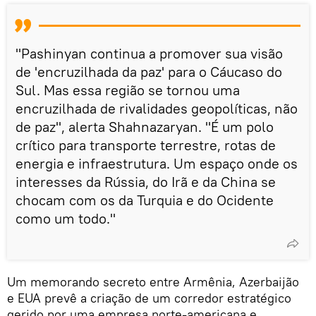
"Pashinyan continua a promover sua visão
de 'encruzilhada da paz' para o Cáucaso do
Sul. Mas essa região se tornou uma
encruzilhada de rivalidades geopolíticas, não
de paz", alerta Shahnazaryan. "É um polo
crítico para transporte terrestre, rotas de
energia e infraestrutura. Um espaço onde os
interesses da Rússia, do Irã e da China se
chocam com os da Turquia e do Ocidente
como um todo."
Um memorando secreto entre Armênia, Azerbaijão
e EUA prevê a criação de um corredor estratégico
gerido por uma empresa norte-americana e