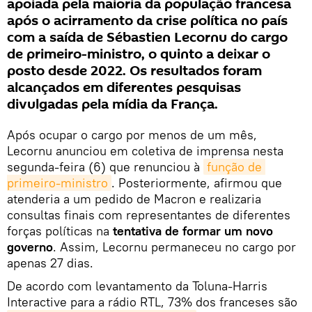
apoiada pela maioria da população francesa
após o acirramento da crise política no país
com a saída de Sébastien Lecornu do cargo
de primeiro-ministro, o quinto a deixar o
posto desde 2022. Os resultados foram
alcançados em diferentes pesquisas
divulgadas pela mídia da França.
Após ocupar o cargo por menos de um mês,
Lecornu anunciou em coletiva de imprensa nesta
segunda-feira (6) que renunciou à
função de 
primeiro-ministro
. Posteriormente, afirmou que
atenderia a um pedido de Macron e realizaria
consultas finais com representantes de diferentes
forças políticas na
tentativa de formar um novo
governo
. Assim, Lecornu permaneceu no cargo por
apenas 27 dias.
De acordo com levantamento da Toluna-Harris
Interactive para a rádio RTL, 73% dos franceses são