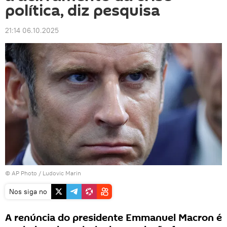
política, diz pesquisa
21:14 06.10.2025
© AP Photo / Ludovic Marin
Nos siga no
A renúncia do presidente Emmanuel Macron é