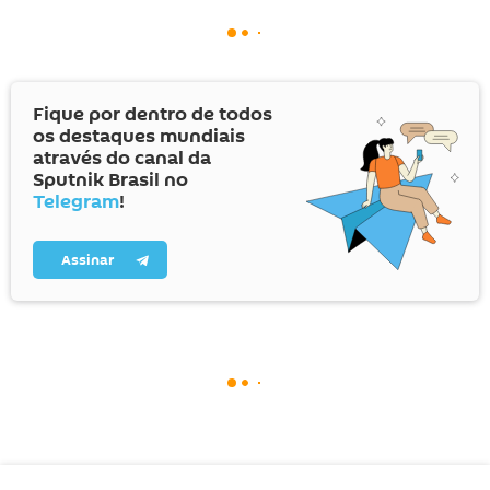
Fique por dentro de todos
os destaques mundiais
através do canal da
Sputnik Brasil no
Telegram
!
Assinar