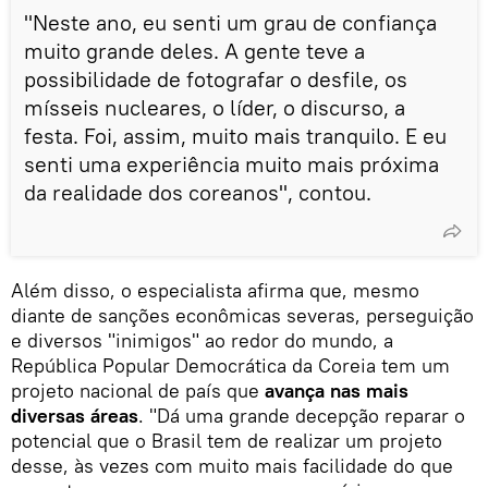
"Neste ano, eu senti um grau de confiança
muito grande deles. A gente teve a
possibilidade de fotografar o desfile, os
mísseis nucleares, o líder, o discurso, a
festa. Foi, assim, muito mais tranquilo. E eu
senti uma experiência muito mais próxima
da realidade dos coreanos", contou.
Além disso, o especialista afirma que, mesmo
diante de sanções econômicas severas, perseguição
e diversos "inimigos" ao redor do mundo, a
República Popular Democrática da Coreia tem um
projeto nacional de país que
avança nas mais
diversas áreas
. "Dá uma grande decepção reparar o
potencial que o Brasil tem de realizar um projeto
desse, às vezes com muito mais facilidade do que