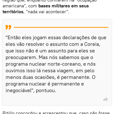
americana", com
bases militares em seus
territórios
, "nada vai acontecer".
"Então eles jogam essas declarações de que
eles vão resolver o assunto com a Coreia,
que isso não é um assunto para eles se
preocuparem. Mas nós sabemos que o
programa nuclear norte-coreano, e nós
ouvimos isso lá nessa viagem, em pelo
menos duas ocasiões, é permanente. O
programa nuclear é permanente e
inegociável", pontuou.
Pitillo concordou e acrescentou que, caso não fosse