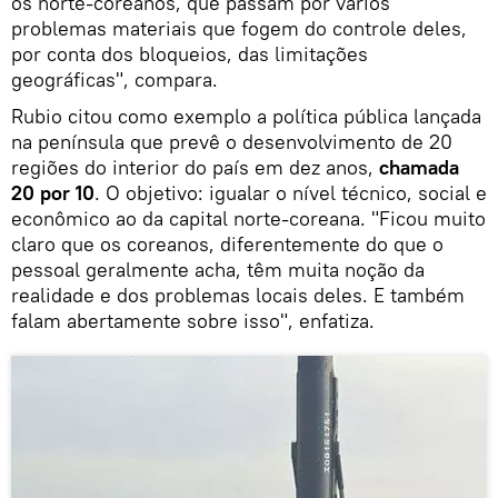
os norte-coreanos, que passam por vários
problemas materiais que fogem do controle deles,
por conta dos bloqueios, das limitações
geográficas", compara.
Rubio citou como exemplo a política pública lançada
na península que prevê o desenvolvimento de 20
regiões do interior do país em dez anos,
chamada
20 por 10
. O objetivo: igualar o nível técnico, social e
econômico ao da capital norte-coreana. "Ficou muito
claro que os coreanos, diferentemente do que o
pessoal geralmente acha, têm muita noção da
realidade e dos problemas locais deles. E também
falam abertamente sobre isso", enfatiza.