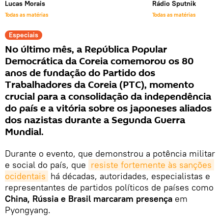
Lucas Morais
Rádio Sputnik
Todas as matérias
Todas as matérias
Especiais
No último mês, a República Popular
Democrática da Coreia comemorou os 80
anos de fundação do Partido dos
Trabalhadores da Coreia (PTC), momento
crucial para a consolidação da independência
do país e a vitória sobre os japoneses aliados
dos nazistas durante a Segunda Guerra
Mundial.
Durante o evento, que demonstrou a potência militar
e social do país, que
resiste fortemente às sanções 
ocidentais
há décadas, autoridades, especialistas e
representantes de partidos políticos de países como
China, Rússia e Brasil marcaram presença
em
Pyongyang.