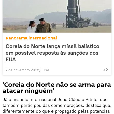
Panorama internacional
Coreia do Norte lança míssil balístico
em possível resposta às sanções dos
EUA
7 de novembro 2025, 10:41
'Coreia do Norte não se arma para
atacar ninguém'
Já o analista internacional João Cláudio Pitillo, que
também participou das comemorações, destaca que,
diferentemente do que é propagado pelas potências