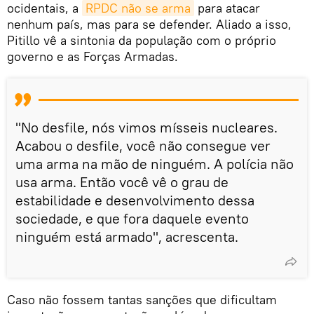
ocidentais, a
RPDC não se arma
para atacar
nenhum país, mas para se defender. Aliado a isso,
Pitillo vê a sintonia da população com o próprio
governo e as Forças Armadas.
"No desfile, nós vimos mísseis nucleares.
Acabou o desfile, você não consegue ver
uma arma na mão de ninguém. A polícia não
usa arma. Então você vê o grau de
estabilidade e desenvolvimento dessa
sociedade, e que fora daquele evento
ninguém está armado", acrescenta.
Caso não fossem tantas sanções que dificultam