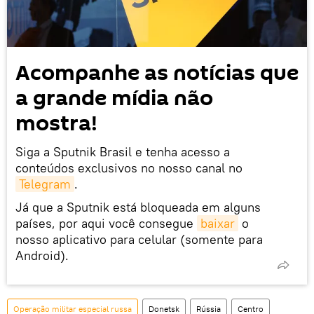
Acompanhe as notícias que
a grande mídia não
mostra!
Siga a Sputnik Brasil e tenha acesso a
conteúdos exclusivos no nosso canal no
Telegram
.
Já que a Sputnik está bloqueada em alguns
países, por aqui você consegue
baixar
o
nosso aplicativo para celular (somente para
Android).
Operação militar especial russa
Donetsk
Rússia
Centro