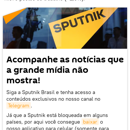
Acompanhe as notícias que
a grande mídia não
mostra!
Siga a Sputnik Brasil e tenha acesso a
conteúdos exclusivos no nosso canal no
Telegram
.
Já que a Sputnik está bloqueada em alguns
países, por aqui você consegue
baixar
o
nosso aplicativo para celular (somente para