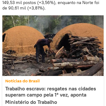
149,53 mil postos (+3,56%), enquanto na Norte foi
de 90,61 mil (+3,81%).
Notícias do Brasil
Trabalho escravo: resgates nas cidades
superam campo pela 1ª vez, aponta
Ministério do Trabalho