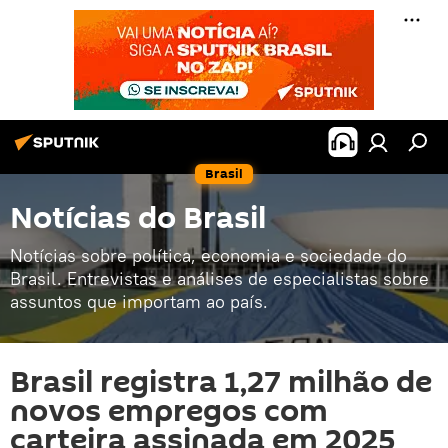
Brasil
Notícias do Brasil
Notícias sobre política, economia e sociedade do
Brasil. Entrevistas e análises de especialistas sobre
assuntos que importam ao país.
Brasil registra 1,27 milhão de
novos empregos com
carteira assinada em 2025