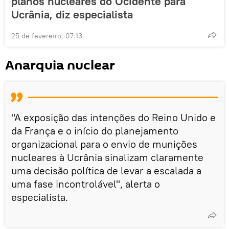
planos nucleares do Ocidente para
Ucrânia, diz especialista
25 de fevereiro, 07:13
Anarquia nuclear
"A exposição das intenções do Reino Unido e
da França e o início do planejamento
organizacional para o envio de munições
nucleares à Ucrânia sinalizam claramente
uma decisão política de levar a escalada a
uma fase incontrolável", alerta o
especialista.