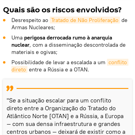
Quais são os riscos envolvidos?
Desrespeito ao
Tratado de Não Proliferação
de
Armas Nucleares;
Uma
perigosa derrocada rumo à anarquia
nuclear
, com a disseminação descontrolada de
materiais e ogivas;
Possibilidade de levar a escalada a um
conflito 
direto
entre a Rússia e a OTAN.
"Se a situação escalar para um conflito
direto entre a Organização do Tratado do
Atlântico Norte [OTAN] e a Rússia, a Europa
— com sua densa infraestrutura e grandes
centros urbanos — deixará de existir como a