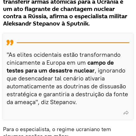
transferir armas atômicas para a Ucrânia é
um ato flagrante de chantagem nuclear
contra a Rússia, afirma o especialista militar
Aleksandr Stepanov à Sputnik.
"As elites ocidentais estão transformando
cinicamente a Europa em um
campo de
testes para um desastre nuclear
, ignorando
que desencadear tal cenário ativaria
automaticamente as doutrinas de dissuasão
estratégica e garantiria a destruição da fonte
da ameaça", diz Stepanov.
Para o especialista, o regime ucraniano tem