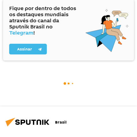
Fique por dentro de todos
os destaques mundiais
através do canal da
Sputnik Brasil no
Telegram
!
Assinar
Brasil