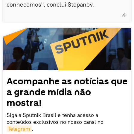
conhecemos", conclui Stepanov.
Acompanhe as notícias que
a grande mídia não
mostra!
Siga a Sputnik Brasil e tenha acesso a
conteúdos exclusivos no nosso canal no
Telegram
.