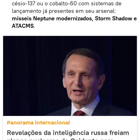
césio-137 ou o cobalto-60 com sistemas de
lançamento já presentes em seu arsenal:
mísseis Neptune modernizados, Storm Shadow e
ATACMS
.
Panorama internacional
Revelações da inteligência russa freiam