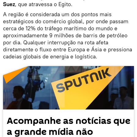
Suez
, que atravessa o Egito.
A região é considerada um dos pontos mais
estratégicos do comércio global, por onde passam
cerca de 12% do tráfego marítimo do mundo e
aproximadamente 9 milhões de barris de petróleo
por dia. Qualquer interrupção na rota afeta
diretamente o fluxo entre Europa e Ásia e pressiona
cadeias globais de energia e logística.
Acompanhe as notícias que
a grande mídia não