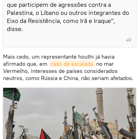
que participem de agressões contra a
Palestina, o Líbano ou outros integrantes do
Eixo da Resistência, como Irã e Iraque",
disse.
Mais cedo, um representante houthi já havia
afirmado que, em
caso de escalada
no mar
Vermelho, interesses de países considerados
neutros, como Rússia e China, não seriam afetados.