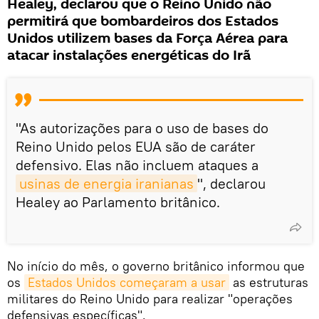
Healey, declarou que o Reino Unido não
permitirá que bombardeiros dos Estados
Unidos utilizem bases da Força Aérea para
atacar instalações energéticas do Irã
"As autorizações para o uso de bases do
Reino Unido pelos EUA são de caráter
defensivo. Elas não incluem ataques a
usinas de energia iranianas
", declarou
Healey ao Parlamento britânico.
No início do mês, o governo britânico informou que
os
Estados Unidos começaram a usar
as estruturas
militares do Reino Unido para realizar "operações
defensivas específicas".