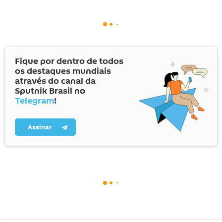
Fique por dentro de todos
os destaques mundiais
através do canal da
Sputnik Brasil no
Telegram
!
Assinar