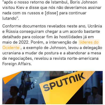
"após o nosso retorno de Istambul, Boris Johnson
visitou Kiev e disse que nós não deveríamos assinar
nada com os russos e [disse] para continuar
lutando".
Conforme documentos revelados neste ano, Ucrânia
e Rússia conseguiram chegar a um acordo bastante
detalhado para colocar fim às hostilidades já em
maio de 2022. Porém, a intervenção de
líderes do 
Ocidente
, a exemplo de Johnson, levou a delegação
ucraniana a mudar de postura e a abandonar a mesa
de negociações, revelou a revista norte-americana
Foreign Affairs.