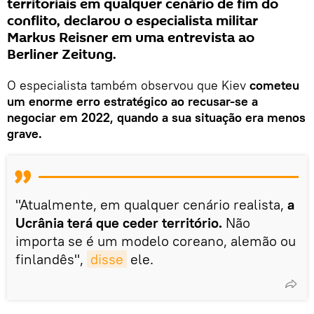
territoriais em qualquer cenário de fim do
conflito, declarou o especialista militar
Markus Reisner em uma entrevista ao
Berliner Zeitung.
O especialista também observou que Kiev
cometeu
um enorme erro estratégico ao recusar-se a
negociar em 2022, quando a sua situação era menos
grave.
"Atualmente, em qualquer cenário realista,
a
Ucrânia terá que ceder território.
Não
importa se é um modelo coreano, alemão ou
finlandês",
disse
ele.