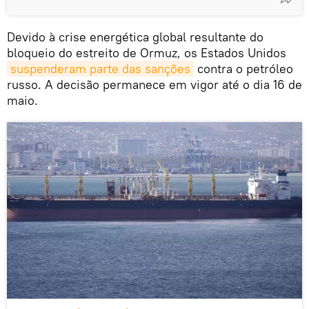
Devido à crise energética global resultante do
bloqueio do estreito de Ormuz, os Estados Unidos
suspenderam parte das sanções
contra o petróleo
russo. A decisão permanece em vigor até o dia 16 de
maio.