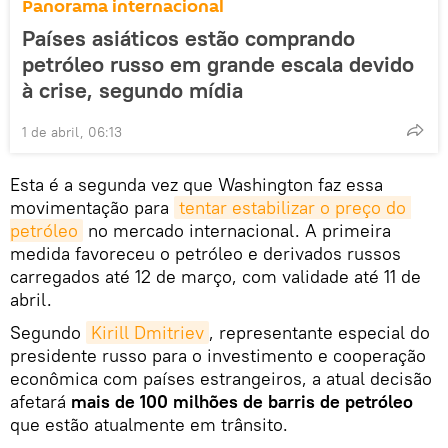
Panorama internacional
Países asiáticos estão comprando
petróleo russo em grande escala devido
à crise, segundo mídia
1 de abril, 06:13
Esta é a segunda vez que Washington faz essa
movimentação para
tentar estabilizar o preço do 
petróleo
no mercado internacional. A primeira
medida favoreceu o petróleo e derivados russos
carregados até 12 de março, com validade até 11 de
abril.
Segundo
Kirill Dmitriev
, representante especial do
presidente russo para o investimento e cooperação
econômica com países estrangeiros, a atual decisão
afetará
mais de 100 milhões de barris de petróleo
que estão atualmente em trânsito.