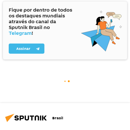
Fique por dentro de todos
os destaques mundiais
através do canal da
Sputnik Brasil no
Telegram
!
Assinar
Brasil