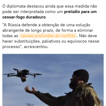
O diplomata destacou ainda que essa medida não
pode ser interpretada como um
prelúdio para um
cessar-fogo duradouro
.
"A Rússia defende a obtenção de uma solução
abrangente de longo prazo, de forma a eliminar
todas as
causas profundas do conflito
. Não deve
haver substituições, paliativos ou equívocos nesse
processo", acrescentou.