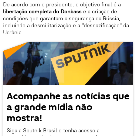
De acordo com o presidente, o objetivo final é a
libertação completa do Donbass
e a criação de
condições que garantam a segurança da Rússia,
incluindo a desmilitarização e a "desnazificação" da
Ucrânia.
Acompanhe as notícias que
a grande mídia não
mostra!
Siga a Sputnik Brasil e tenha acesso a