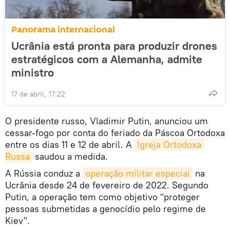
Panorama internacional
Ucrânia está pronta para produzir drones
estratégicos com a Alemanha, admite
ministro
17 de abril, 17:22
O presidente russo, Vladimir Putin, anunciou um
cessar-fogo por conta do feriado da Páscoa Ortodoxa
entre os dias 11 e 12 de abril. A
Igreja Ortodoxa 
Russa
saudou a medida.
A Rússia conduz a
operação militar especial
na
Ucrânia desde 24 de fevereiro de 2022. Segundo
Putin, a operação tem como objetivo "proteger
pessoas submetidas a genocídio pelo regime de
Kiev".