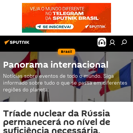
Brasil
Panorama internacional
Notícias sobre eventos de todo o mundo. Siga
informado sobre tudo o que se passa em diferentes
regiões do planeta.
Tríade nuclear da Rússia
permanecerá no nível de
suficiência necessária,