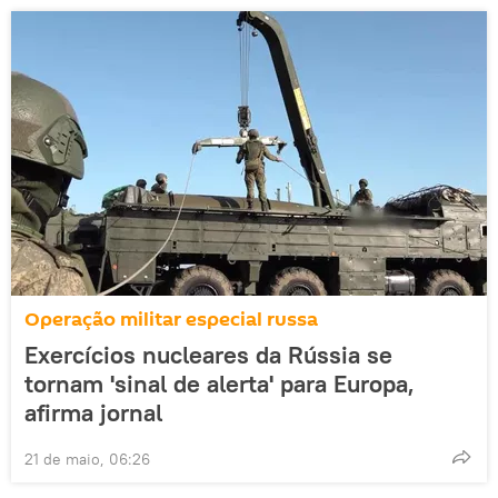
Operação militar especial russa
Exercícios nucleares da Rússia se
tornam 'sinal de alerta' para Europa,
afirma jornal
21 de maio, 06:26