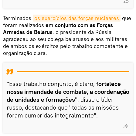
Terminados
os exercícios das forças nucleares
que
foram realizados
em conjunto com as Forças
Armadas de Belarus
, o presidente da Rússia
agradeceu ao seu colega belarusso e aos militares
de ambos os exércitos pelo trabalho competente e
organização clara.
"Esse trabalho conjunto, é claro,
fortalece
nossa irmandade de combate, a coordenação
de unidades e formações
", disse o líder
russo, destacando que "todas as missões
foram cumpridas integralmente".