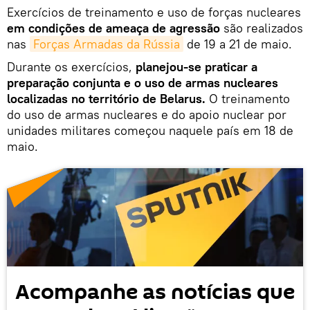
Exercícios de treinamento e uso de forças nucleares
em condições de ameaça de agressão
são realizados
nas
Forças Armadas da Rússia
de 19 a 21 de maio.
Durante os exercícios,
planejou-se praticar a
preparação conjunta e o uso de armas nucleares
localizadas no território de Belarus.
O treinamento
do uso de armas nucleares e do apoio nuclear por
unidades militares começou naquele país em 18 de
maio.
Acompanhe as notícias que