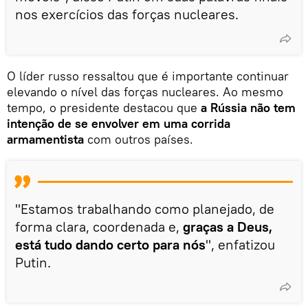
nos exercícios das forças nucleares.
O líder russo ressaltou que é importante continuar
elevando o nível das forças nucleares. Ao mesmo
tempo, o presidente destacou que
a Rússia não tem
intenção de se envolver em uma corrida
armamentista
com outros países.
"Estamos trabalhando como planejado, de
forma clara, coordenada e,
graças a Deus,
está tudo dando certo para nós
", enfatizou
Putin.