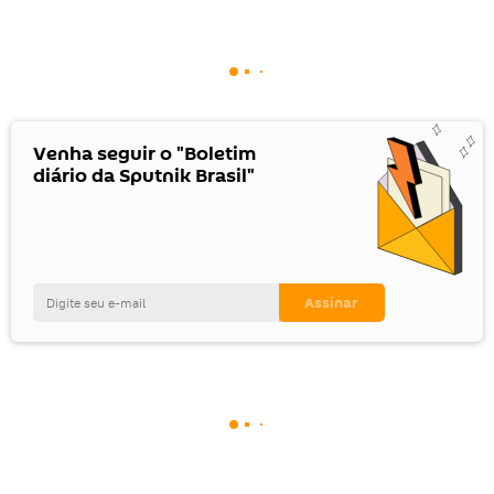
Venha seguir o "Boletim
diário da Sputnik Brasil"