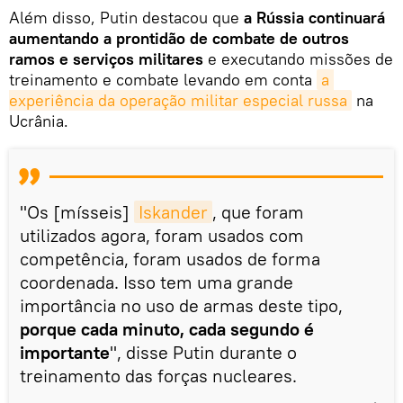
Além disso, Putin destacou que
a Rússia continuará
aumentando a prontidão de combate de outros
ramos e serviços militares
e executando missões de
treinamento e combate levando em conta
a 
experiência da operação militar especial russa
na
Ucrânia.
"Os [mísseis]
Iskander
, que foram
utilizados agora, foram usados com
competência, foram usados de forma
coordenada. Isso tem uma grande
importância no uso de armas deste tipo,
porque cada minuto, cada segundo é
importante
", disse Putin durante o
treinamento das forças nucleares.