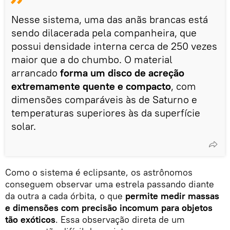
Nesse sistema, uma das anãs brancas está
sendo dilacerada pela companheira, que
possui densidade interna cerca de 250 vezes
maior que a do chumbo. O material
arrancado
forma um disco de acreção
extremamente quente e compacto
, com
dimensões comparáveis às de Saturno e
temperaturas superiores às da superfície
solar.
Como o sistema é eclipsante, os astrônomos
conseguem observar uma estrela passando diante
da outra a cada órbita, o que
permite medir massas
e dimensões com precisão incomum para objetos
tão exóticos
. Essa observação direta de um