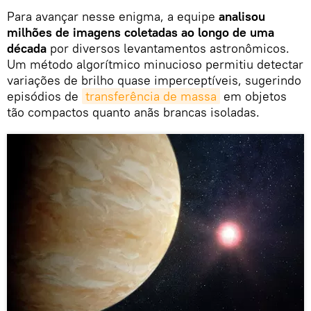
Para avançar nesse enigma, a equipe
analisou
milhões de imagens coletadas ao longo de uma
década
por diversos levantamentos astronômicos.
Um método algorítmico minucioso permitiu detectar
variações de brilho quase imperceptíveis, sugerindo
episódios de
transferência de massa
em objetos
tão compactos quanto anãs brancas isoladas.