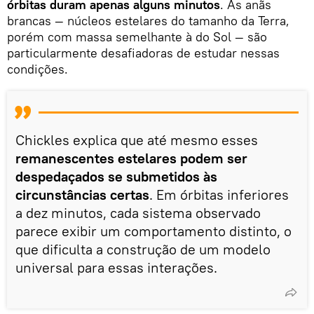
órbitas duram apenas alguns minutos
. As anãs
brancas — núcleos estelares do tamanho da Terra,
porém com massa semelhante à do Sol — são
particularmente desafiadoras de estudar nessas
condições.
Chickles explica que até mesmo esses
remanescentes estelares podem ser
despedaçados se submetidos às
circunstâncias certas
. Em órbitas inferiores
a dez minutos, cada sistema observado
parece exibir um comportamento distinto, o
que dificulta a construção de um modelo
universal para essas interações.