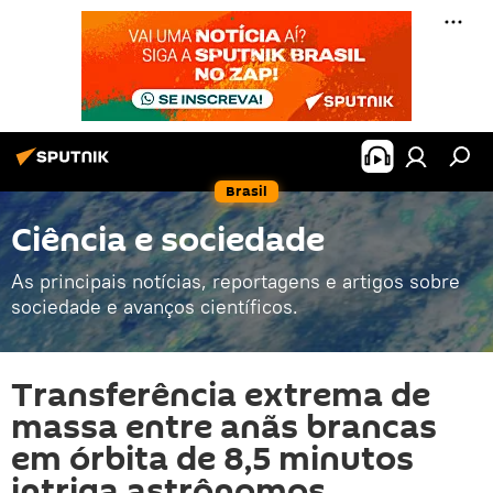
Brasil
Ciência e sociedade
As principais notícias, reportagens e artigos sobre
sociedade e avanços científicos.
Transferência extrema de
massa entre anãs brancas
em órbita de 8,5 minutos
intriga astrônomos