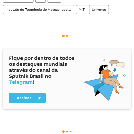
Instituto de Tecnologia de Massachusetts
MIT
Universo
Fique por dentro de todos
os destaques mundiais
através do canal da
Sputnik Brasil no
Telegram
!
Assinar