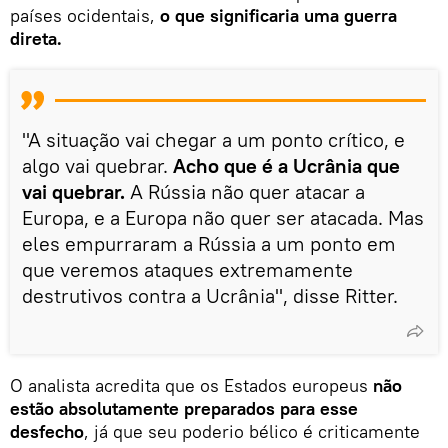
países ocidentais,
o que significaria uma guerra
direta.
"A situação vai chegar a um ponto crítico, e
algo vai quebrar.
Acho que é a Ucrânia que
vai quebrar.
A Rússia não quer atacar a
Europa, e a Europa não quer ser atacada. Mas
eles empurraram a Rússia a um ponto em
que veremos ataques extremamente
destrutivos contra a Ucrânia", disse Ritter.
O analista acredita que os Estados europeus
não
estão absolutamente preparados para esse
desfecho
, já que seu poderio bélico é criticamente