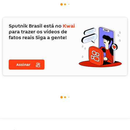
Sputnik Brasil está no
Kwai
para trazer os vídeos de
fatos reais Siga a gente!
Assinar