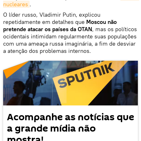
nucleares
.
O líder russo, Vladimir Putin, explicou
repetidamente em detalhes que
Moscou não
pretende atacar os países da OTAN
, mas os políticos
ocidentais intimidam regularmente suas populações
com uma ameaça russa imaginária, a fim de desviar
a atenção dos problemas internos.
Acompanhe as notícias que
a grande mídia não
mostra!