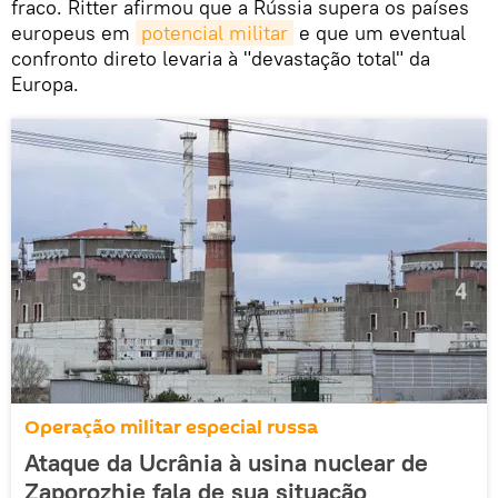
fraco. Ritter afirmou que a Rússia supera os países
europeus em
potencial militar
e que um eventual
confronto direto levaria à "devastação total" da
Europa.
Operação militar especial russa
Ataque da Ucrânia à usina nuclear de
Zaporozhie fala de sua situação