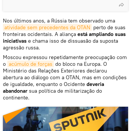
Nos últimos anos, a Rússia tem observado uma
atividade sem precedentes da OTAN
perto de suas
fronteiras ocidentais. A aliança
está ampliando suas
iniciativas
e chama isso de dissuasão da suposta
agressão russa.
Moscou expressou repetidamente preocupação com
o
acúmulo de forças
do bloco na Europa. O
Ministério das Relações Exteriores declarou
abertura ao diálogo com a OTAN, mas em condições
de igualdade, enquanto o Ocidente
deveria
abandonar
sua política de militarização do
continente.