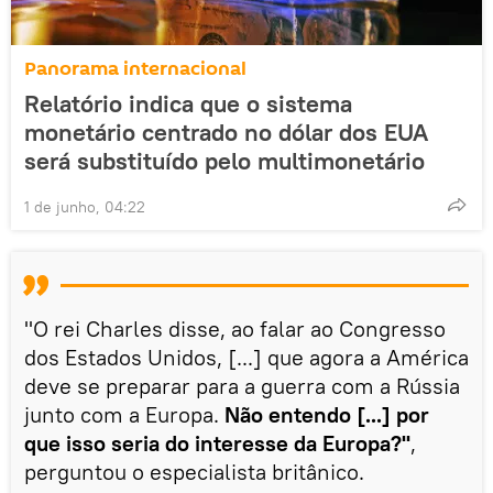
Panorama internacional
Relatório indica que o sistema
monetário centrado no dólar dos EUA
será substituído pelo multimonetário
1 de junho, 04:22
"O rei Charles disse, ao falar ao Congresso
dos Estados Unidos, [...] que agora a América
deve se preparar para a guerra com a Rússia
junto com a Europa.
Não entendo [...] por
que isso seria do interesse da Europa?"
,
perguntou o especialista britânico.