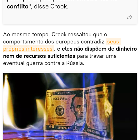
conflito
", disse Crook.
Ao mesmo tempo, Crook ressaltou que o
comportamento dos europeus contradiz
seus 
próprios interesses
,
e eles não dispõem de dinheiro
nem de recursos suficientes
para travar uma
eventual guerra contra a Rússia.