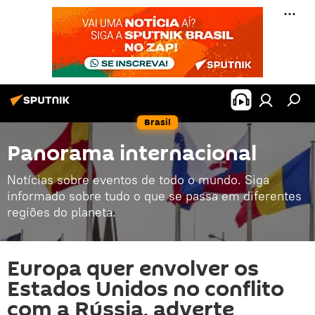
Brasil
Panorama internacional
Notícias sobre eventos de todo o mundo. Siga
informado sobre tudo o que se passa em diferentes
regiões do planeta.
Europa quer envolver os
Estados Unidos no conflito
com a Rússia, adverte