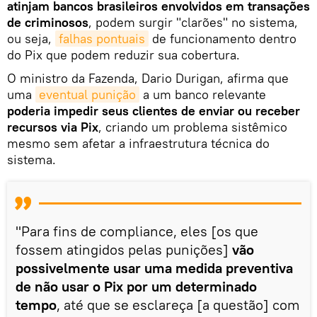
atinjam bancos brasileiros envolvidos em transações
de criminosos
, podem surgir "clarões" no sistema,
ou seja,
falhas pontuais
de funcionamento dentro
do Pix que podem reduzir sua cobertura.
O ministro da Fazenda, Dario Durigan, afirma que
uma
eventual punição
a um banco relevante
poderia impedir seus clientes de enviar ou receber
recursos via Pix
, criando um problema sistêmico
mesmo sem afetar a infraestrutura técnica do
sistema.
"Para fins de compliance, eles [os que
fossem atingidos pelas punições]
vão
possivelmente usar uma medida preventiva
de não usar o Pix por um determinado
tempo
, até que se esclareça [a questão] com