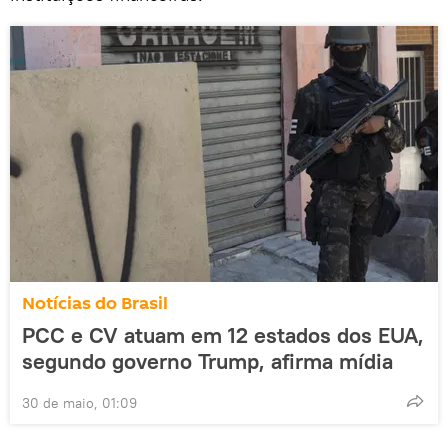
Notícias do Brasil
PCC e CV atuam em 12 estados dos EUA,
segundo governo Trump, afirma mídia
30 de maio, 01:09