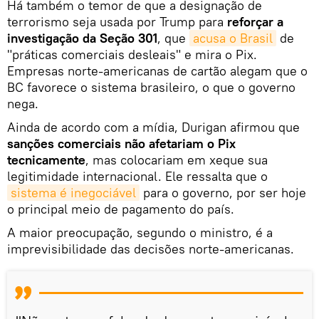
Há também o temor de que a designação de
terrorismo seja usada por Trump para
reforçar a
investigação da Seção 301
, que
acusa o Brasil
de
"práticas comerciais desleais" e mira o Pix.
Empresas norte-americanas de cartão alegam que o
BC favorece o sistema brasileiro, o que o governo
nega.
Ainda de acordo com a mídia, Durigan afirmou que
sanções comerciais não afetariam o Pix
tecnicamente
, mas colocariam em xeque sua
legitimidade internacional. Ele ressalta que o
sistema é inegociável
para o governo, por ser hoje
o principal meio de pagamento do país.
A maior preocupação, segundo o ministro, é a
imprevisibilidade das decisões norte-americanas.