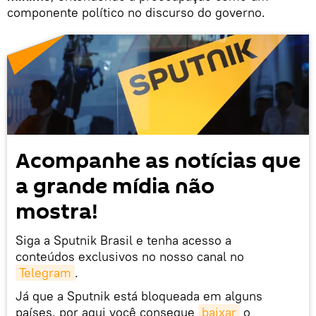
componente político no discurso do governo.
Acompanhe as notícias que
a grande mídia não
mostra!
Siga a Sputnik Brasil e tenha acesso a
conteúdos exclusivos no nosso canal no
Telegram
.
Já que a Sputnik está bloqueada em alguns
países, por aqui você consegue
baixar
o