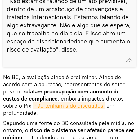
"Não estamos falando de um ato previsível,
dentro de um arcabouço de convenções e
tratados internacionais. Estamos falando de
algo extravagante. Não é algo que se espera,
que se trabalha no dia a dia. E isso abre um
espaço de discricionariedade que aumenta o
risco de avaliação", disse.
No BC, a avaliação ainda é preliminar. Ainda de
acordo com a apuração, representantes do setor
privado
relatam preocupação com aumento de
custos de compliance
, embora impactos diretos
sobre o Pix
não tenham sido discutidos
em
profundidade.
Segundo uma fonte do BC consultada pela mídia, no
entanto, o
risco de o sistema ser afetado parece ser
mínimo
, entendendo a preocupação como um