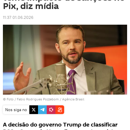
Pix, diz mídia
11:37 01.06.2026
© Foto / Fabio Rodrigues Pozzebom / Agência Brasil
Nos siga no
A decisão do governo Trump de classificar