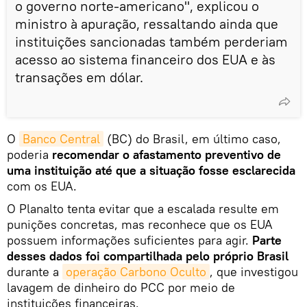
o governo norte-americano", explicou o
ministro à apuração, ressaltando ainda que
instituições sancionadas também perderiam
acesso ao sistema financeiro dos EUA e às
transações em dólar.
O
Banco Central
(BC) do Brasil, em último caso,
poderia
recomendar o afastamento preventivo de
uma instituição até que a situação fosse esclarecida
com os EUA.
O Planalto tenta evitar que a escalada resulte em
punições concretas, mas reconhece que os EUA
possuem informações suficientes para agir.
Parte
desses dados foi compartilhada pelo próprio Brasil
durante a
operação Carbono Oculto
, que investigou
lavagem de dinheiro do PCC por meio de
instituições financeiras.