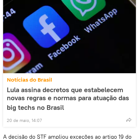
Notícias do Brasil
Lula assina decretos que estabelecem
novas regras e normas para atuação das
big techs no Brasil
20 de maio, 14:07
A decisão do STF ampliou exceções ao artigo 19 do