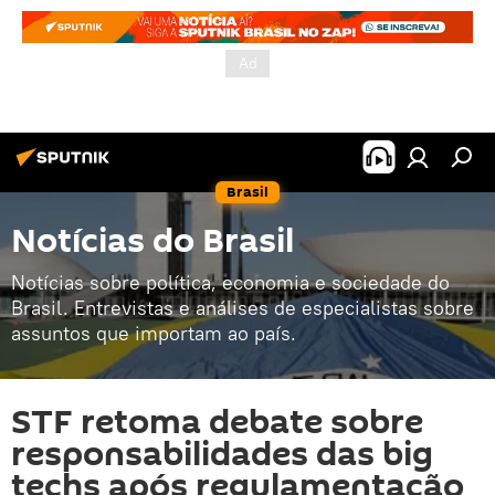
Brasil
Notícias do Brasil
Notícias sobre política, economia e sociedade do
Brasil. Entrevistas e análises de especialistas sobre
assuntos que importam ao país.
STF retoma debate sobre
responsabilidades das big
techs após regulamentação