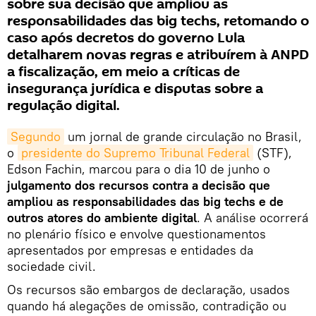
sobre sua decisão que ampliou as
responsabilidades das big techs, retomando o
caso após decretos do governo Lula
detalharem novas regras e atribuírem à ANPD
a fiscalização, em meio a críticas de
insegurança jurídica e disputas sobre a
regulação digital.
Segundo
um jornal de grande circulação no Brasil,
o
presidente do Supremo Tribunal Federal
(STF),
Edson Fachin, marcou para o dia 10 de junho o
julgamento dos recursos contra a decisão que
ampliou as responsabilidades das big techs e de
outros atores do ambiente digital
. A análise ocorrerá
no plenário físico e envolve questionamentos
apresentados por empresas e entidades da
sociedade civil.
Os recursos são embargos de declaração, usados
quando há alegações de omissão, contradição ou