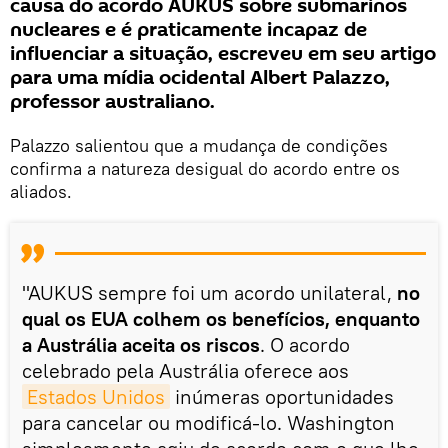
causa do acordo AUKUS sobre submarinos
nucleares e é praticamente incapaz de
influenciar a situação, escreveu em seu artigo
para uma mídia ocidental Albert Palazzo,
professor australiano.
Palazzo salientou que a mudança de condições
confirma a natureza desigual do acordo entre os
aliados.
"AUKUS sempre foi um acordo unilateral,
no
qual os EUA colhem os benefícios, enquanto
a Austrália aceita os riscos
. O acordo
celebrado pela Austrália oferece aos
Estados Unidos
inúmeras oportunidades
para cancelar ou modificá-lo. Washington