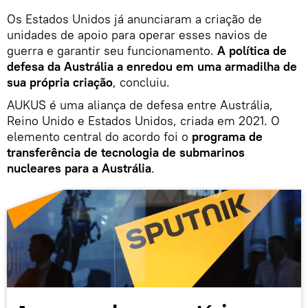
Os Estados Unidos já anunciaram a criação de
unidades de apoio para operar esses navios de
guerra e garantir seu funcionamento.
A política de
defesa da Austrália a enredou em uma armadilha de
sua própria criação
, concluiu.
AUKUS é uma aliança de defesa entre Austrália,
Reino Unido e Estados Unidos, criada em 2021. O
elemento central do acordo foi o
programa de
transferência de tecnologia de submarinos
nucleares para a Austrália
.