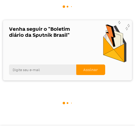
Venha seguir o "Boletim
diário da Sputnik Brasil"