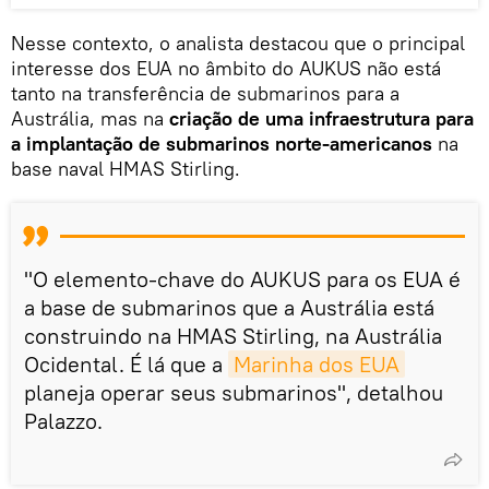
Nesse contexto, o analista destacou que o principal
interesse dos EUA no âmbito do AUKUS não está
tanto na transferência de submarinos para a
Austrália, mas na
criação de uma infraestrutura para
a implantação de submarinos norte-americanos
na
base naval HMAS Stirling.
"O elemento-chave do AUKUS para os EUA é
a base de submarinos que a Austrália está
construindo na HMAS Stirling, na Austrália
Ocidental. É lá que a
Marinha dos EUA
planeja operar seus submarinos", detalhou
Palazzo.