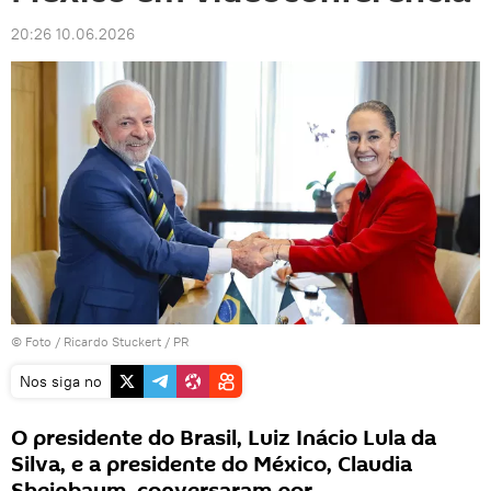
20:26 10.06.2026
© Foto / Ricardo Stuckert / PR
Nos siga no
O presidente do Brasil, Luiz Inácio Lula da
Silva, e a presidente do México, Claudia