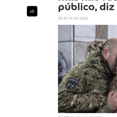
público, diz
03:30 10.06.2026