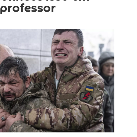
 professor