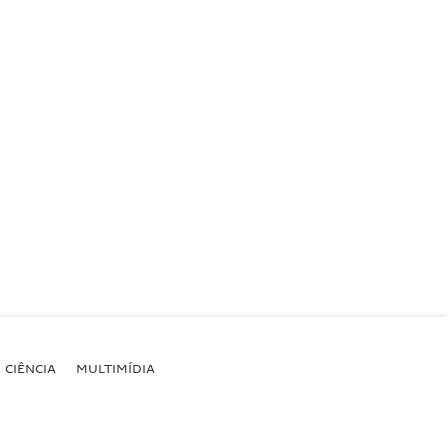
CIÊNCIA
MULTIMÍDIA