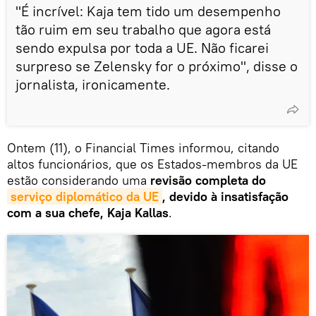
"É incrível: Kaja tem tido um desempenho
tão ruim em seu trabalho que agora está
sendo expulsa por toda a UE. Não ficarei
surpreso se Zelensky for o próximo", disse o
jornalista, ironicamente.
Ontem (11), o Financial Times informou, citando
altos funcionários, que os Estados-membros da UE
estão considerando uma
revisão completa do
serviço diplomático da UE
, devido à insatisfação
com a sua chefe, Kaja Kallas
.