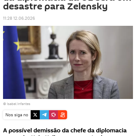
desastre para Zelensky
11:28 12.06.2026
© Isabel Infantes
Nos siga no
A possível demissão da chefe da diplomacia