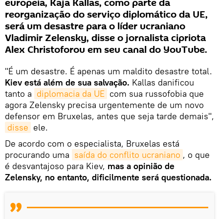
europeia, Kaja Kallas, como parte da
reorganização do serviço diplomático da UE,
será um desastre para o líder ucraniano
Vladimir Zelensky, disse o jornalista cipriota
Alex Christoforou em seu canal do YouTube.
"É um desastre. É apenas um maldito desastre total.
Kiev está além de sua salvação.
Kallas danificou
tanto a
diplomacia da UE
com sua russofobia que
agora Zelensky precisa urgentemente de um novo
defensor em Bruxelas, antes que seja tarde demais",
disse
ele.
De acordo com o especialista, Bruxelas está
procurando uma
saída do conflito ucraniano
, o que
é desvantajoso para Kiev,
mas a opinião de
Zelensky, no entanto, dificilmente será questionada.