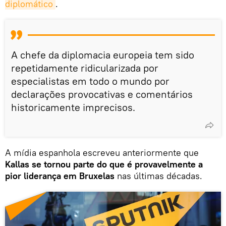
diplomático
.
A chefe da diplomacia europeia tem sido
repetidamente ridicularizada por
especialistas em todo o mundo por
declarações provocativas e comentários
historicamente imprecisos.
A mídia espanhola escreveu anteriormente que
Kallas se tornou parte do que é provavelmente a
pior liderança em Bruxelas
nas últimas décadas.