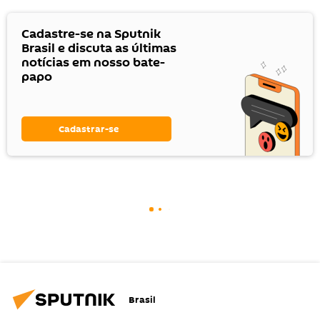
Cadastre-se na Sputnik
Brasil e discuta as últimas
notícias em nosso bate-
papo
Cadastrar-se
Brasil