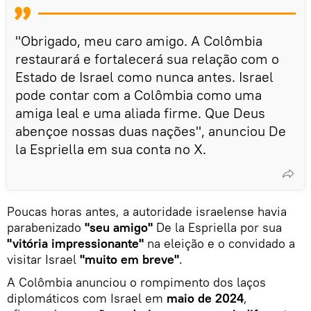
"Obrigado, meu caro amigo. A Colômbia
restaurará e fortalecerá sua relação com o
Estado de Israel como nunca antes. Israel
pode contar com a Colômbia como uma
amiga leal e uma aliada firme. Que Deus
abençoe nossas duas nações", anunciou De
la Espriella em sua conta no X.
Poucas horas antes, a autoridade israelense havia
parabenizado
"seu amigo"
De la Espriella por sua
"vitória impressionante"
na eleição e o convidado a
visitar Israel
"muito em breve"
.
A Colômbia anunciou o rompimento dos laços
diplomáticos com Israel em
maio de 2024
,