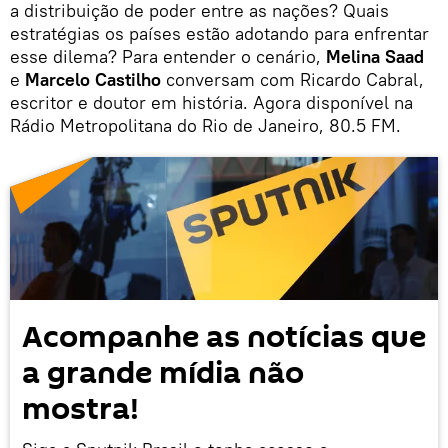
a distribuição de poder entre as nações? Quais
estratégias os países estão adotando para enfrentar
esse dilema? Para entender o cenário,
Melina Saad
e
Marcelo Castilho
conversam com Ricardo Cabral,
escritor e doutor em história. Agora disponível na
Rádio Metropolitana do Rio de Janeiro, 80.5 FM.
Acompanhe as notícias que
a grande mídia não
mostra!