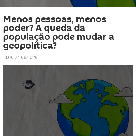
Menos pessoas, menos
poder? A queda da
população pode mudar a
geopolítica?
18:00 24.06.2026