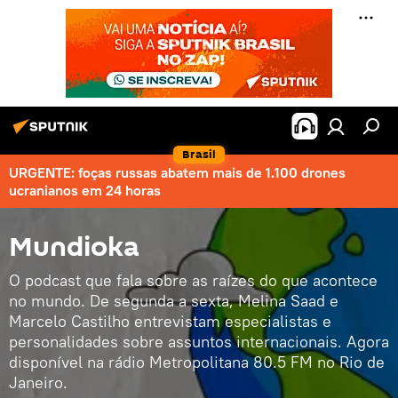
Brasil
URGENTE: foças russas abatem mais de 1.100 drones
ucranianos em 24 horas
Mundioka
O podcast que fala sobre as raízes do que acontece
no mundo. De segunda a sexta, Melina Saad e
Marcelo Castilho entrevistam especialistas e
personalidades sobre assuntos internacionais. Agora
disponível na rádio Metropolitana 80.5 FM no Rio de
Janeiro.