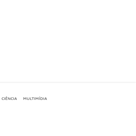
CIÊNCIA
MULTIMÍDIA