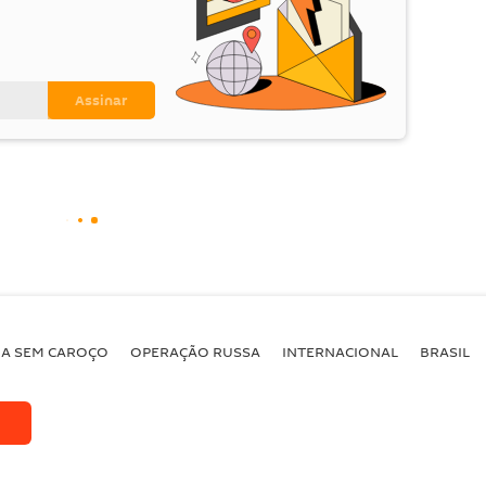
BA SEM CAROÇO
OPERAÇÃO RUSSA
INTERNACIONAL
BRASIL