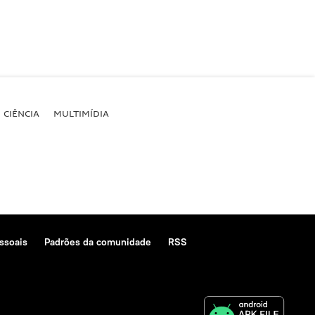
CIÊNCIA
MULTIMÍDIA
ssoais
Padrões da comunidade
RSS