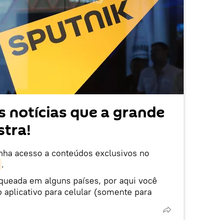
 notícias que a grande
tra!
enha acesso a conteúdos exclusivos no
.
oqueada em alguns países, por aqui você
 aplicativo para celular (somente para