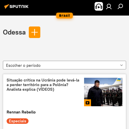
Brasil
Odessa
Escolher o período
Situação crítica na Ucrânia pode levá-la
a perder território para a Polônia?
Analista explica (VÍDEOS)
Rennan Rebello
Especiais