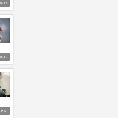
Mais
4
Mais
2
Mais
1