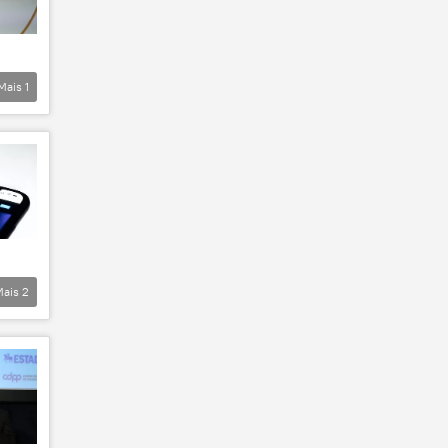
Mais
1
Mais
2