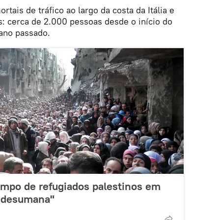
rtais de tráfico ao largo da costa da Itália e
: cerca de 2.000 pessoas desde o início do
 ano passado.
mpo de refugiados palestinos em
 desumana"