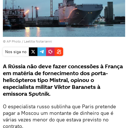
© AP Photo / Laetitia Notarianni
Nos siga no
A Rússia não deve fazer concessões à França
em matéria de fornecimento dos porta-
helicópteros tipo Mistral, opinou o
especialista militar Viktor Baranets à
emissora Sputnik.
O especialista russo sublinha que Paris pretende
pagar a Moscou um montante de dinheiro que é
várias vezes menor do que estava previsto no
contrato.