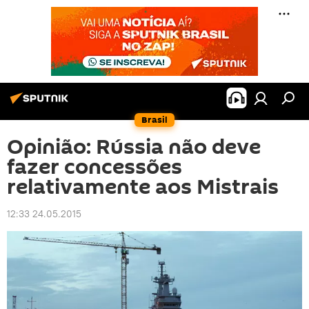
Brasil
Opinião: Rússia não deve
fazer concessões
relativamente aos Mistrais
12:33 24.05.2015