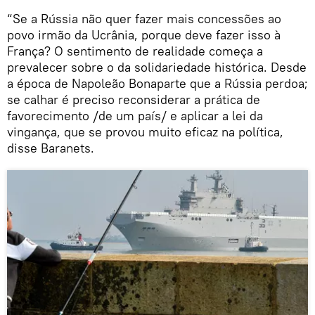
“Se a Rússia não quer fazer mais concessões ao
povo irmão da Ucrânia, porque deve fazer isso à
França? O sentimento de realidade começa a
prevalecer sobre o da solidariedade histórica. Desde
a época de Napoleão Bonaparte que a Rússia perdoa;
se calhar é preciso reconsiderar a prática de
favorecimento /de um país/ e aplicar a lei da
vingança, que se provou muito eficaz na política,
disse Baranets.