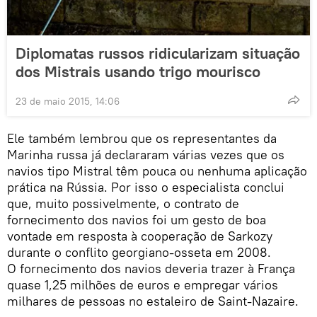
Diplomatas russos ridicularizam situação
dos Mistrais usando trigo mourisco
23 de maio 2015, 14:06
Ele também lembrou que os representantes da
Marinha russa já declararam várias vezes que os
navios tipo Mistral têm pouca ou nenhuma aplicação
prática na Rússia. Por isso o especialista conclui
que, muito possivelmente, o contrato de
fornecimento dos navios foi um gesto de boa
vontade em resposta à cooperação de Sarkozy
durante o conflito georgiano-osseta em 2008.
O fornecimento dos navios deveria trazer à França
quase 1,25 milhões de euros e empregar vários
milhares de pessoas no estaleiro de Saint-Nazaire.