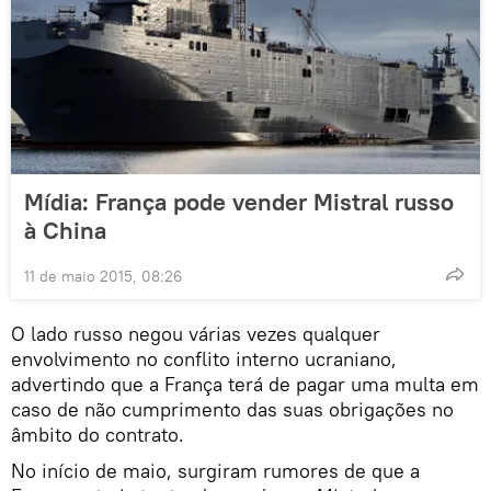
Mídia: França pode vender Mistral russo
à China
11 de maio 2015, 08:26
O lado russo negou várias vezes qualquer
envolvimento no conflito interno ucraniano,
advertindo que a França terá de pagar uma multa em
caso de não cumprimento das suas obrigações no
âmbito do contrato.
No início de maio, surgiram rumores de que a