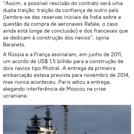
“Assim, a possível rescisão do contrato será uma
dupla traição: traição da confiança de outro país
(lembre-se das reservas iniciais da Índia sobre a
questão da compra de aeronaves Rafale, o caso
ainda está longe de conclusão) e dos franceses que
se dedicam à construção dos navios”, opina
Baranets.
A Rússia e a França assinaram, em junho de 2011,
um acordo de US$ 1,5 bilhão para a construção de
dois navios tipo Mistral. A entrega da primeira
embarcação estava prevista para novembro de 2014,
mas nunca aconteceu. Paris adiou a entrega,
alegando interferência de Moscou na crise
ucraniana.