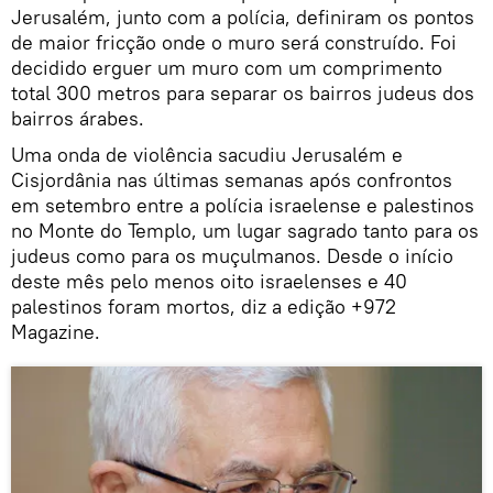
Jerusalém, junto com a polícia, definiram os pontos
de maior fricção onde o muro será construído. Foi
decidido erguer um muro com um comprimento
total 300 metros para separar os bairros judeus dos
bairros árabes.
Uma onda de violência sacudiu Jerusalém e
Cisjordânia nas últimas semanas após confrontos
em setembro entre a polícia israelense e palestinos
no Monte do Templo, um lugar sagrado tanto para os
judeus como para os muçulmanos. Desde o início
deste mês pelo menos oito israelenses e 40
palestinos foram mortos, diz a edição +972
Magazine.