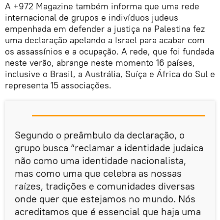
A +972 Magazine também informa que uma rede
internacional de grupos e indivíduos judeus
empenhada em defender a justiça na Palestina fez
uma declaração apelando a Israel para acabar com
os assassínios e a ocupação. A rede, que foi fundada
neste verão, abrange neste momento 16 países,
inclusive o Brasil, a Austrália, Suíça e África do Sul e
representa 15 associações.
Segundo o preâmbulo da declaração, o
grupo busca “reclamar a identidade judaica
não como uma identidade nacionalista,
mas como uma que celebra as nossas
raízes, tradições e comunidades diversas
onde quer que estejamos no mundo. Nós
acreditamos que é essencial que haja uma