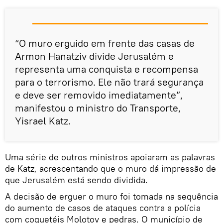
“O muro erguido em frente das casas de
Armon Hanatziv divide Jerusalém e
representa uma conquista e recompensa
para o terrorismo. Ele não trará segurança
e deve ser removido imediatamente”,
manifestou o ministro do Transporte,
Yisrael Katz.
Uma série de outros ministros apoiaram as palavras
de Katz, acrescentando que o muro dá impressão de
que Jerusalém está sendo dividida.
A decisão de erguer o muro foi tomada na sequência
do aumento de casos de ataques contra a polícia
com coquetéis Molotov e pedras. O município de