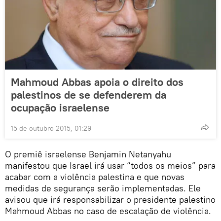
Mahmoud Abbas apoia o direito dos
palestinos de se defenderem da
ocupação israelense
15 de outubro 2015, 01:29
O premiê israelense Benjamin Netanyahu
manifestou que Israel irá usar “todos os meios” para
acabar com a violência palestina e que novas
medidas de segurança serão implementadas. Ele
avisou que irá responsabilizar o presidente palestino
Mahmoud Abbas no caso de escalação de violência.