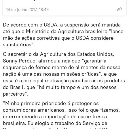
14 de junho 2017, 18:49
De acordo com o USDA, a suspensão será mantida
até que o Ministério da Agricultura brasileiro “lance
mão de ações corretivas que o USDA considere
satisfatórias”.
O secretário da Agricultura dos Estados Unidos,
Sonny Perdue, afirmou ainda que “garantir a
segurança do fornecimento de alimentos da nossa
nação é uma das nossas missões críticas”, e que
essa é a principal motivação para barrar os produtos
do Brasil, que “há muito tempo é um dos nossos
parceiros”.
“Minha primeira prioridade é proteger os
consumidores americanos. Isso foi o que fizemos,
interrompendo a importação de carne fresca
brasileira. Eu elogio o trabalho do Serviço de