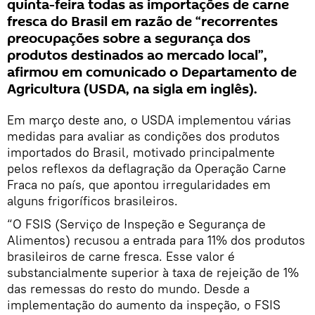
quinta-feira todas as importações de carne
fresca do Brasil em razão de “recorrentes
preocupações sobre a segurança dos
produtos destinados ao mercado local”,
afirmou em comunicado o Departamento de
Agricultura (USDA, na sigla em inglês).
Em março deste ano, o USDA implementou várias
medidas para avaliar as condições dos produtos
importados do Brasil, motivado principalmente
pelos reflexos da deflagração da Operação Carne
Fraca no país, que apontou irregularidades em
alguns frigoríficos brasileiros.
“O FSIS (Serviço de Inspeção e Segurança de
Alimentos) recusou a entrada para 11% dos produtos
brasileiros de carne fresca. Esse valor é
substancialmente superior à taxa de rejeição de 1%
das remessas do resto do mundo. Desde a
implementação do aumento da inspeção, o FSIS