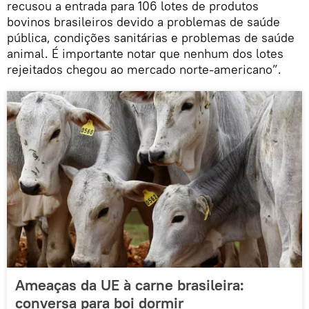
recusou a entrada para 106 lotes de produtos
bovinos brasileiros devido a problemas de saúde
pública, condições sanitárias e problemas de saúde
animal. É importante notar que nenhum dos lotes
rejeitados chegou ao mercado norte-americano”.
Ameaças da UE à carne brasileira:
conversa para boi dormir