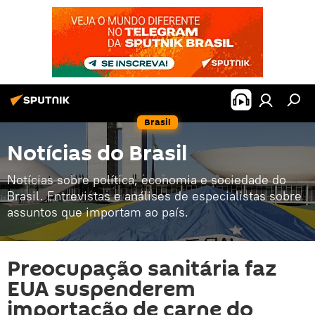
Brasil
Notícias do Brasil
Notícias sobre política, economia e sociedade do
Brasil. Entrevistas e análises de especialistas sobre
assuntos que importam ao país.
Preocupação sanitária faz
EUA suspenderem
importação de carne do