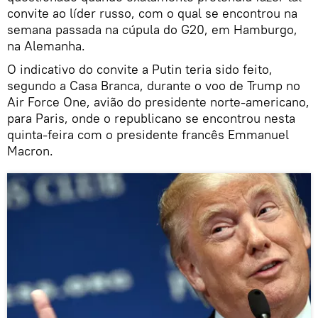
convite ao líder russo, com o qual se encontrou na
semana passada na cúpula do G20, em Hamburgo,
na Alemanha.
O indicativo do convite a Putin teria sido feito,
segundo a Casa Branca, durante o voo de Trump no
Air Force One, avião do presidente norte-americano,
para Paris, onde o republicano se encontrou nesta
quinta-feira com o presidente francês Emmanuel
Macron.