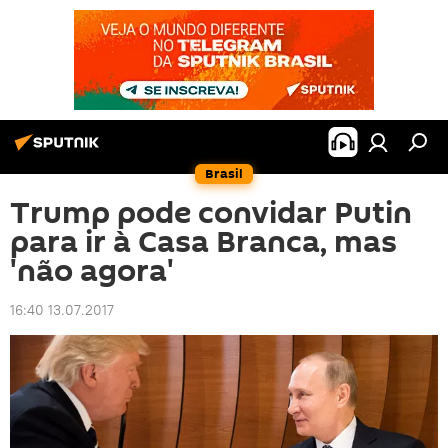
Brasil
Trump pode convidar Putin
para ir à Casa Branca, mas
'não agora'
16:40 13.07.2017