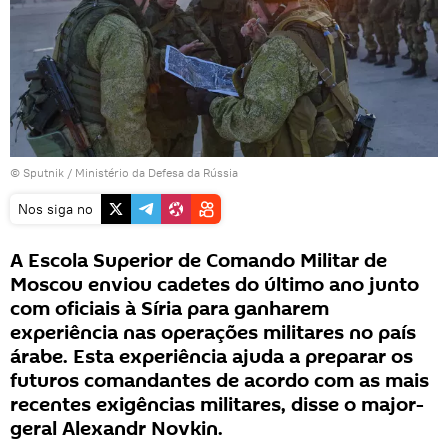
© Sputnik / Ministério da Defesa da Rússia
Nos siga no
A Escola Superior de Comando Militar de
Moscou enviou cadetes do último ano junto
com oficiais à Síria para ganharem
experiência nas operações militares no país
árabe. Esta experiência ajuda a preparar os
futuros comandantes de acordo com as mais
recentes exigências militares, disse o major-
geral Alexandr Novkin.