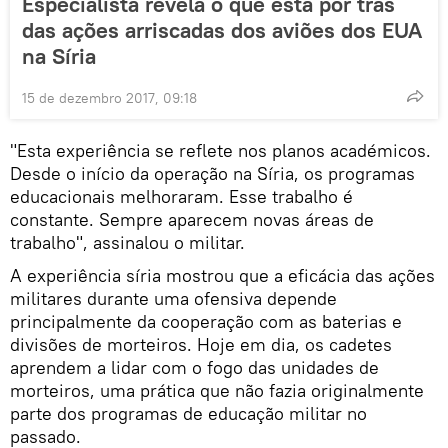
Especialista revela o que está por trás
das ações arriscadas dos aviões dos EUA
na Síria
15 de dezembro 2017, 09:18
"Esta experiência se reflete nos planos académicos.
Desde o início da operação na Síria, os programas
educacionais melhoraram. Esse trabalho é
constante. Sempre aparecem novas áreas de
trabalho", assinalou o militar.
A experiência síria mostrou que a eficácia das ações
militares durante uma ofensiva depende
principalmente da cooperação com as baterias e
divisões de morteiros. Hoje em dia, os cadetes
aprendem a lidar com o fogo das unidades de
morteiros, uma prática que não fazia originalmente
parte dos programas de educação militar no
passado.