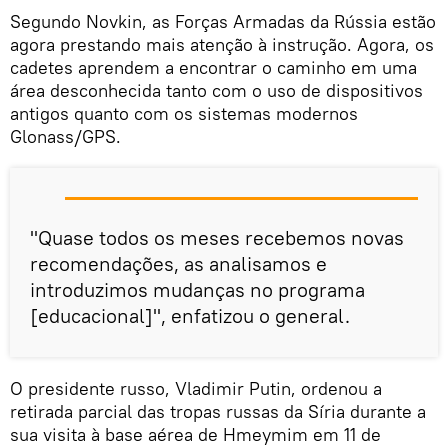
Segundo Novkin, as Forças Armadas da Rússia estão
agora prestando mais atenção à instrução. Agora, os
cadetes aprendem a encontrar o caminho em uma
área desconhecida tanto com o uso de dispositivos
antigos quanto com os sistemas modernos
Glonass/GPS.
"Quase todos os meses recebemos novas
recomendações, as analisamos e
introduzimos mudanças no programa
[educacional]", enfatizou o general.
O presidente russo, Vladimir Putin, ordenou a
retirada parcial das tropas russas da Síria durante a
sua visita à base aérea de Hmeymim em 11 de