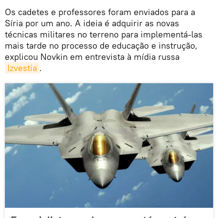
Os cadetes e professores foram enviados para a
Síria por um ano. A ideia é adquirir as novas
técnicas militares no terreno para implementá-las
mais tarde no processo de educação e instrução,
explicou Novkin em entrevista à mídia russa
Izvestia
.