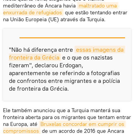
mediterrâneo de Ancara havia
maltratado uma 
enxurrada de refugiados
que estão tentando entrar
na União Europeia (UE) através da Turquia.
"Não há diferença entre
essas imagens da 
fronteira da Grécia
e o que os nazistas
fizeram", declarou Erdogan,
aparentemente se referindo a fotografias
de confrontos entre migrantes e a polícia
de fronteira da Grécia.
Ele também anunciou que a Turquia manterá sua
fronteira aberta para os migrantes que tentam entrar
na Europa, até
Bruxelas concordar em cumprir os 
compromissos
de um acordo de 2016 que Ancara