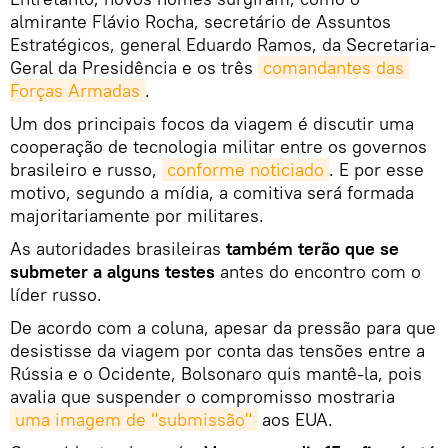
almirante Flávio Rocha, secretário de Assuntos
Estratégicos, general Eduardo Ramos, da Secretaria-
Geral da Presidência e os três
comandantes das 
Forças Armadas
.
Um dos principais focos da viagem é discutir uma
cooperação de tecnologia militar entre os governos
brasileiro e russo,
conforme noticiado
. E por esse
motivo, segundo a mídia, a comitiva será formada
majoritariamente por militares.
As autoridades brasileiras
também terão que se
submeter a alguns testes
antes do encontro com o
líder russo.
De acordo com a coluna, apesar da pressão para que
desistisse da viagem por conta das tensões entre a
Rússia e o Ocidente, Bolsonaro quis mantê-la, pois
avalia que suspender o compromisso mostraria
uma imagem de "submissão"
aos EUA.