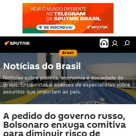
Brasil
Notícias do Brasil
Notícias sobre política, economia e sociedade do
Brasil. Entrevistas e análises de especialistas sobre
assuntos que importam ao país.
A pedido do governo russo,
Bolsonaro enxuga comitiva
para diminuir risco de