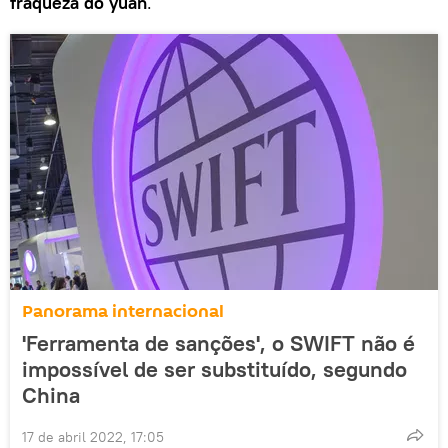
fraqueza do yuan
.
Panorama internacional
'Ferramenta de sanções', o SWIFT não é
impossível de ser substituído, segundo
China
17 de abril 2022, 17:05