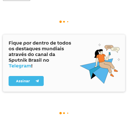
Fique por dentro de todos
os destaques mundiais
através do canal da
Sputnik Brasil no
Telegram
!
Assinar