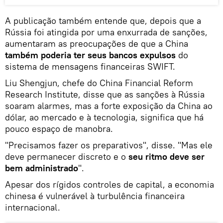
A publicação também entende que, depois que a
Rússia foi atingida por uma enxurrada de sanções,
aumentaram as preocupações de que a China
também poderia ter seus bancos expulsos
do
sistema de mensagens financeiras SWIFT.
Liu Shengjun, chefe do China Financial Reform
Research Institute, disse que as sanções à Rússia
soaram alarmes, mas a forte exposição da China ao
dólar, ao mercado e à tecnologia, significa que há
pouco espaço de manobra.
"Precisamos fazer os preparativos", disse. "Mas ele
deve permanecer discreto e o
seu ritmo deve ser
bem administrado
".
Apesar dos rígidos controles de capital, a economia
chinesa é vulnerável à turbulência financeira
internacional.