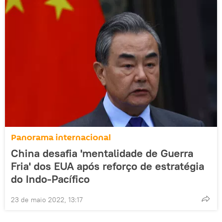
Panorama internacional
China desafia 'mentalidade de Guerra
Fria' dos EUA após reforço de estratégia
do Indo-Pacífico
23 de maio 2022, 13:17