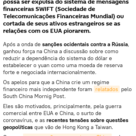
possa ser expulsa do sistema de mensagens
financeiras SWIFT (Sociedade de
Telecomunicações Financeiras Mundial) ou
cortada de seus ativos estrangeiros se as
relações com os EUA piorarem.
Após a onda de
sanções ocidentais contra a Rússia
,
ganhou força na China a discussão sobre como
reduzir a dependência do sistema do dólar e
estabelecer o yuan como uma moeda de reserva
forte e negociada internacionalmente.
Os apelos para que a China crie um regime
financeiro mais independente foram
relatados
pelo
South China Mornig Post.
Eles são motivados, principalmente, pela guerra
comercial entre EUA e China, o surto de
coronavírus, e as
recentes tensões sobre questões
geopolíticas
que vão de Hong Kong a Taiwan.