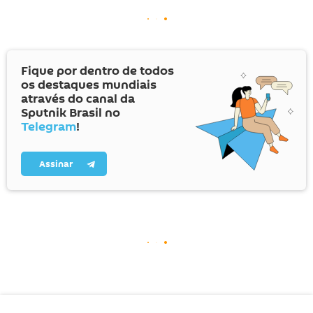
Fique por dentro de todos
os destaques mundiais
através do canal da
Sputnik Brasil no
Telegram
!
Assinar