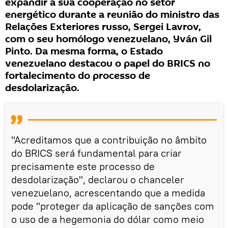
expandir a sua cooperação no setor
energético durante a reunião do ministro das
Relações Exteriores russo, Sergei Lavrov,
com o seu homólogo venezuelano, Yván Gil
Pinto. Da mesma forma, o Estado
venezuelano destacou o papel do BRICS no
fortalecimento do processo de
desdolarização.
"Acreditamos que a contribuição no âmbito
do BRICS será fundamental para criar
precisamente este processo de
desdolarização", declarou o chanceler
venezuelano, acrescentando que a medida
pode "proteger da aplicação de sanções com
o uso de a hegemonia do dólar como meio