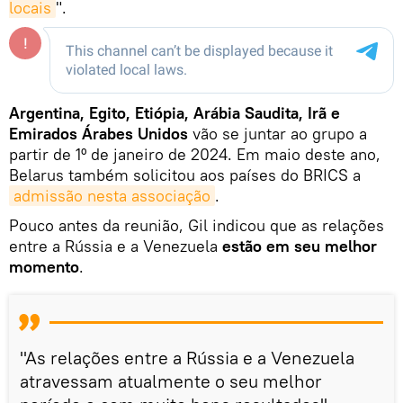
locais
".
Argentina, Egito, Etiópia, Arábia Saudita, Irã e
Emirados Árabes Unidos
vão se juntar ao grupo a
partir de 1º de janeiro de 2024. Em maio deste ano,
Belarus também solicitou aos países do BRICS a
admissão nesta associação
.
Pouco antes da reunião, Gil indicou que as relações
entre a Rússia e a Venezuela
estão em seu melhor
momento
.
"As relações entre a Rússia e a Venezuela
atravessam atualmente o seu melhor