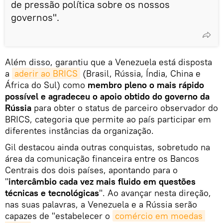
de pressão política sobre os nossos
governos".
Além disso, garantiu que a Venezuela está disposta
a
aderir ao BRICS
(Brasil, Rússia, Índia, China e
África do Sul) como
membro pleno o mais rápido
possível e agradeceu o apoio obtido do governo da
Rússia
para obter o status de parceiro observador do
BRICS, categoria que permite ao país participar em
diferentes instâncias da organização.
Gil destacou ainda outras conquistas, sobretudo na
área da comunicação financeira entre os Bancos
Centrais dos dois países, apontando para o
"
intercâmbio cada vez mais fluido em questões
técnicas e tecnológicas
". Ao avançar nesta direção,
nas suas palavras, a Venezuela e a Rússia serão
capazes de "estabelecer o
comércio em moedas 