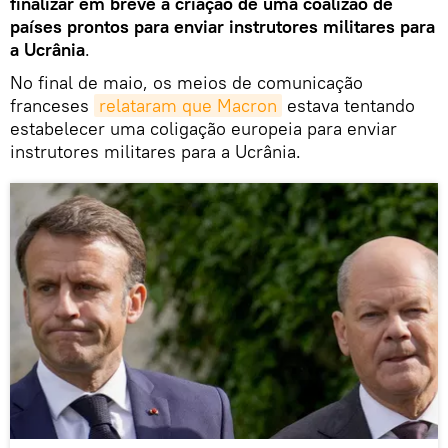
finalizar em breve a criação de uma coalizão de
países prontos para enviar instrutores militares para
a Ucrânia
.
No final de maio, os meios de comunicação
franceses
relataram que Macron
estava tentando
estabelecer uma coligação europeia para enviar
instrutores militares para a Ucrânia.