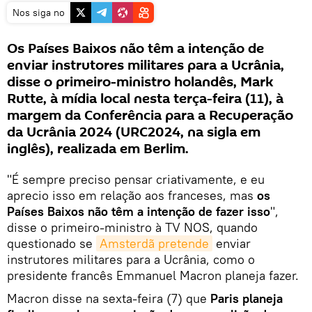
Nos siga no
Os Países Baixos não têm a intenção de
enviar instrutores militares para a Ucrânia,
disse o primeiro-ministro holandês, Mark
Rutte, à mídia local nesta terça-feira (11), à
margem da Conferência para a Recuperação
da Ucrânia 2024 (URC2024, na sigla em
inglês), realizada em Berlim.
"É sempre preciso pensar criativamente, e eu
aprecio isso em relação aos franceses, mas
os
Países Baixos não têm a intenção de fazer isso
",
disse o primeiro-ministro à TV NOS, quando
questionado se
Amsterdã pretende
enviar
instrutores militares para a Ucrânia, como o
presidente francês Emmanuel Macron planeja fazer.
Macron disse na sexta-feira (7) que
Paris planeja