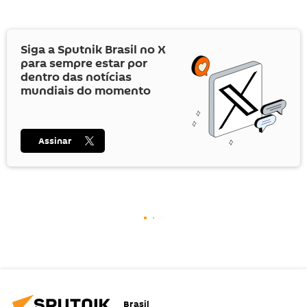
Siga a Sputnik Brasil no
X
para sempre estar por
dentro das notícias
mundiais do momento
Assinar
Brasil