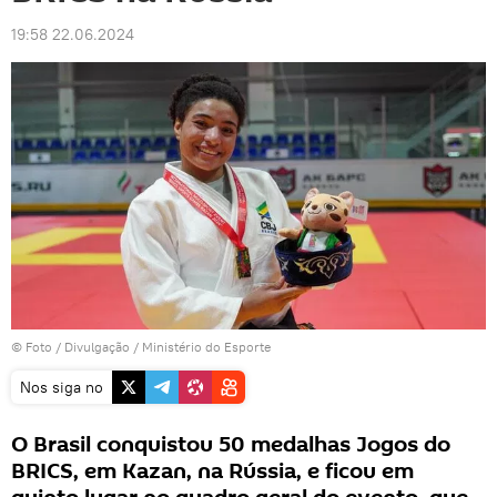
19:58 22.06.2024
© Foto / Divulgação / Ministério do Esporte
Nos siga no
O Brasil conquistou 50 medalhas Jogos do
BRICS, em Kazan, na Rússia, e ficou em