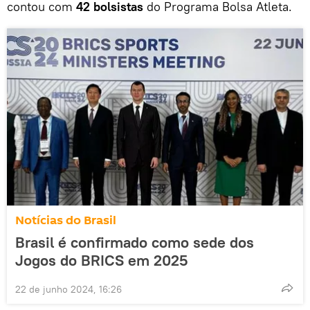
contou com
42 bolsistas
do Programa Bolsa Atleta.
Notícias do Brasil
Brasil é confirmado como sede dos
Jogos do BRICS em 2025
22 de junho 2024, 16:26