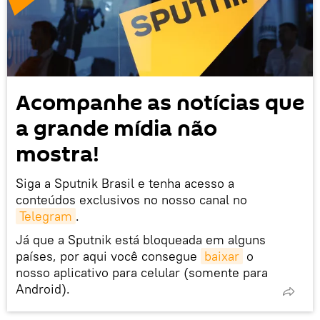
Acompanhe as notícias que
a grande mídia não
mostra!
Siga a Sputnik Brasil e tenha acesso a
conteúdos exclusivos no nosso canal no
Telegram
.
Já que a Sputnik está bloqueada em alguns
países, por aqui você consegue
baixar
o
nosso aplicativo para celular (somente para
Android).