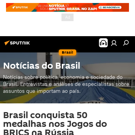
Brasil
Notícias do Brasil
Notícias sobre política, economia e sociedade do
Brasil. Entrevistas e análises de especialistas sobre
assuntos que importam ao país.
Brasil conquista 50
medalhas nos Jogos do
BRICS na Rússia