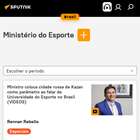
Brasil
Ministério do Esporte
Escolher o período
Ministro coloca cidade russa de Kazan
como parâmetro ao falar da
Universidade do Esporte no Brasil
(VÍDEOS)
Rennan Rebello
Especiais