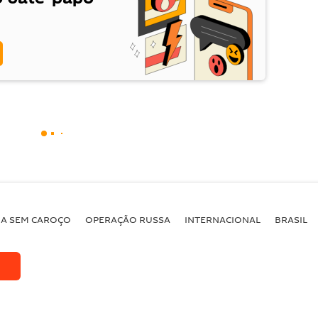
BA SEM CAROÇO
OPERAÇÃO RUSSA
INTERNACIONAL
BRASIL