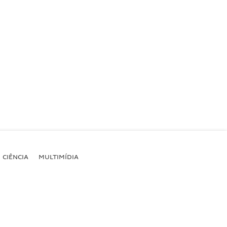
CIÊNCIA
MULTIMÍDIA