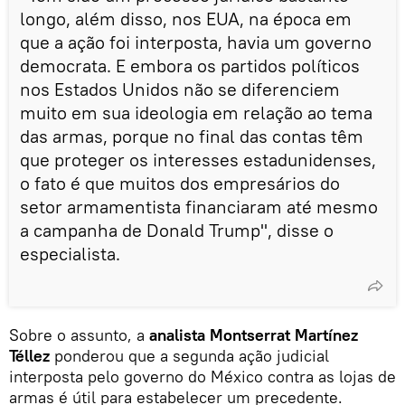
longo, além disso, nos EUA, na época em
que a ação foi interposta, havia um governo
democrata. E embora os partidos políticos
nos Estados Unidos não se diferenciem
muito em sua ideologia em relação ao tema
das armas, porque no final das contas têm
que proteger os interesses estadunidenses,
o fato é que muitos dos empresários do
setor armamentista financiaram até mesmo
a campanha de Donald Trump", disse o
especialista.
Sobre o assunto, a
analista Montserrat Martínez
Téllez
ponderou que a segunda ação judicial
interposta pelo governo do México contra as lojas de
armas é útil para estabelecer um precedente.