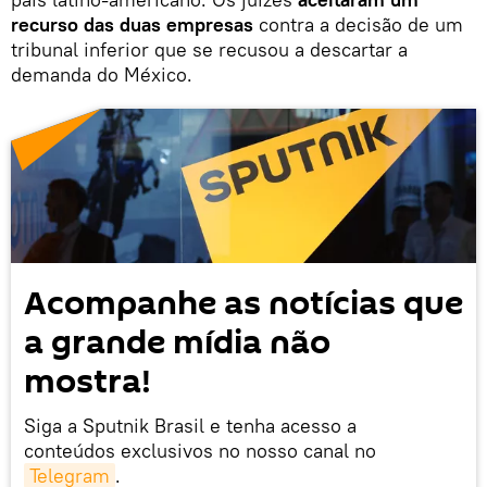
recurso das duas empresas
contra a decisão de um
tribunal inferior que se recusou a descartar a
demanda do México.
Acompanhe as notícias que
a grande mídia não
mostra!
Siga a Sputnik Brasil e tenha acesso a
conteúdos exclusivos no nosso canal no
Telegram
.