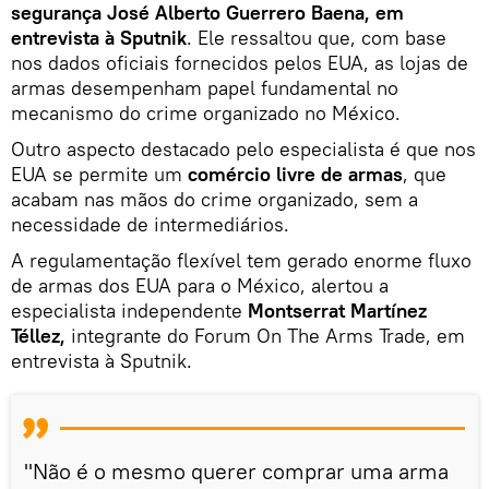
segurança José Alberto Guerrero Baena, em
entrevista à Sputnik
. Ele ressaltou que, com base
nos dados oficiais fornecidos pelos EUA, as lojas de
armas desempenham papel fundamental no
mecanismo do crime organizado no México.
Outro aspecto destacado pelo especialista é que nos
EUA se permite um
comércio livre de armas
, que
acabam nas mãos do crime organizado, sem a
necessidade de intermediários.
A regulamentação flexível tem gerado enorme fluxo
de armas dos EUA para o México, alertou a
especialista independente
Montserrat Martínez
Téllez,
integrante do Forum On The Arms Trade,
em
entrevista à Sputnik.
"Não é o mesmo querer comprar uma arma