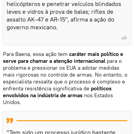
helicópteros e penetrar veículos blindados
leves e vidros à prova de balas; rifles de
assalto AK-47 e AR-15", afirma a ação do
governo mexicano.
Para Baena, essa ação tem
caráter mais político e
serve para chamar a atenção internacional
para o
problema e pressionar os EUA a adotar medidas
mais rigorosas no controle de armas. No entanto, o
especialista ressalta que o processo é complexo e
enfrenta resistência significativa de
políticos
envolvidos na indústria de armas
nos Estados
Unidos.
"Tem sido um processo jurídico bastante