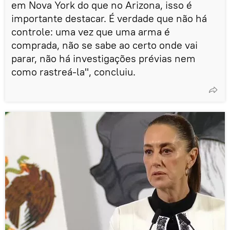
em Nova York do que no Arizona, isso é
importante destacar. É verdade que não há
controle: uma vez que uma arma é
comprada, não se sabe ao certo onde vai
parar, não há investigações prévias nem
como rastreá-la", concluiu.