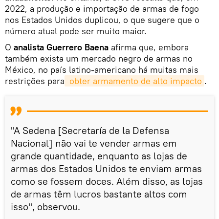
2022, a produção e importação de armas de fogo
nos Estados Unidos duplicou, o que sugere que o
número atual pode ser muito maior.
O
analista Guerrero Baena
afirma que, embora
também exista um mercado negro de armas no
México, no país latino-americano há muitas mais
restrições para
 obter armamento de alto impacto
.
"A Sedena [Secretaría de la Defensa
Nacional] não vai te vender armas em
grande quantidade, enquanto as lojas de
armas dos Estados Unidos te enviam armas
como se fossem doces. Além disso, as lojas
de armas têm lucros bastante altos com
isso", observou.