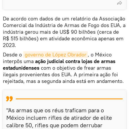
De acordo com dados de um relatório da Associação
Comercial da Indústria de Armas de Fogo dos EUA, a
indústria gerou mais de US$ 90 bilhões (cerca de
R$ 515 bilhões) em atividade econômica apenas em
2023.
Desde o
governo de López Obrador
, o México
interpôs uma
ação judicial contra lojas de armas
estadunidenses
com o objetivo de frear armas
ilegais provenientes dos EUA. A primeira ação foi
rejeitada, mas a segunda ainda está em andamento.
"As armas que os réus traficam para o
México incluem rifles de atirador de elite
calibre 50, rifles que podem derrubar