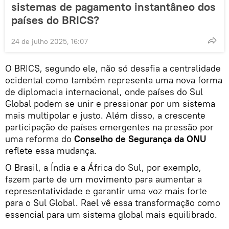
sistemas de pagamento instantâneo dos
países do BRICS?
24 de julho 2025, 16:07
O BRICS, segundo ele, não só desafia a centralidade
ocidental como também representa uma nova forma
de diplomacia internacional, onde países do Sul
Global podem se unir e pressionar por um sistema
mais multipolar e justo. Além disso, a crescente
participação de países emergentes na pressão por
uma reforma do
Conselho de Segurança da ONU
reflete essa mudança.
O Brasil, a Índia e a África do Sul, por exemplo,
fazem parte de um movimento para aumentar a
representatividade e garantir uma voz mais forte
para o Sul Global. Rael vê essa transformação como
essencial para um sistema global mais equilibrado.