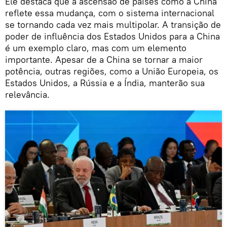
Ele destaca que a ascensão de países como a China
reflete essa mudança, com o sistema internacional
se tornando cada vez mais multipolar. A transição de
poder de influência dos Estados Unidos para a China
é um exemplo claro, mas com um elemento
importante. Apesar de a China se tornar a maior
potência, outras regiões, como a União Europeia, os
Estados Unidos, a Rússia e a Índia, manterão sua
relevância.