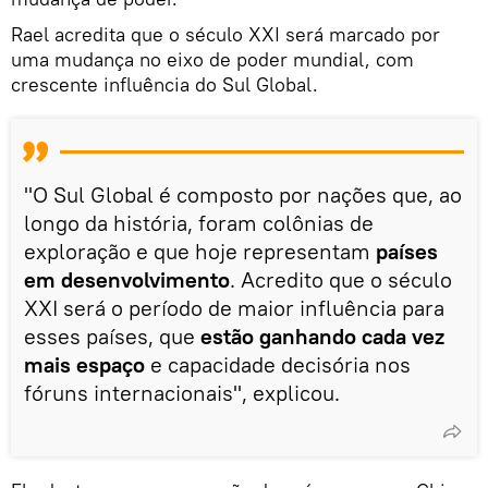
Rael acredita que o século XXI será marcado por
uma mudança no eixo de poder mundial, com
crescente influência do Sul Global.
"O Sul Global é composto por nações que, ao
longo da história, foram colônias de
exploração e que hoje representam
países
em desenvolvimento
. Acredito que o século
XXI será o período de maior influência para
esses países, que
estão ganhando cada vez
mais espaço
e capacidade decisória nos
fóruns internacionais", explicou.