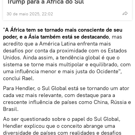
Trump para a África do Sul
30 de maio 2025, 22:02
"
A
África tem se tornado mais consciente de seu
poder, e a Ásia também está se destacando
, mas
acredito que a América Latina enfrenta mais
desafios por conta da proximidade com os Estados
Unidos. Ainda assim, a tendência global é que o
sistema se torne mais multipolar e equilibrado, com
uma influência menor e mais justa do Ocidente",
conclui Rael.
Para Hendler, o Sul Global está se tornando um ator
cada vez mais relevante, com destaque para a
crescente influência de países como China, Rússia e
Brasil.
Ao ser questionado sobre o papel do Sul Global,
Hendler explicou que o conceito abrange uma
diversidade de países com realidades e desafios