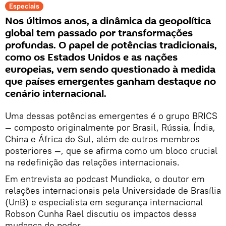
Especiais
Nos últimos anos, a dinâmica da geopolítica
global tem passado por transformações
profundas. O papel de potências tradicionais,
como os Estados Unidos e as nações
europeias, vem sendo questionado à medida
que países emergentes ganham destaque no
cenário internacional.
Uma dessas potências emergentes é o grupo BRICS
— composto originalmente por Brasil, Rússia, Índia,
China e África do Sul, além de outros membros
posteriores —, que se afirma como um bloco crucial
na redefinição das relações internacionais.
Em entrevista ao podcast Mundioka, o doutor em
relações internacionais pela Universidade de Brasília
(UnB) e especialista em segurança internacional
Robson Cunha Rael discutiu os impactos dessa
mudança de poder.