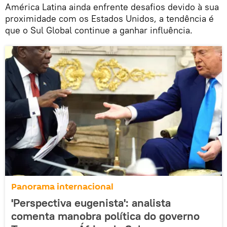
América Latina ainda enfrente desafios devido à sua
proximidade com os Estados Unidos, a tendência é
que o Sul Global continue a ganhar influência.
Panorama internacional
'Perspectiva eugenista': analista
comenta manobra política do governo