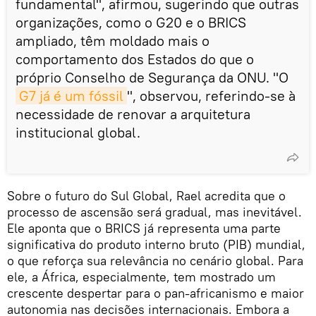
fundamental", afirmou, sugerindo que outras
organizações, como o G20 e o BRICS
ampliado, têm moldado mais o
comportamento dos Estados do que o
próprio Conselho de Segurança da ONU. "O
G7 já é um fóssil
", observou, referindo-se à
necessidade de renovar a arquitetura
institucional global.
Sobre o futuro do Sul Global, Rael acredita que o
processo de ascensão será gradual, mas inevitável.
Ele aponta que o BRICS já representa uma parte
significativa do produto interno bruto (PIB) mundial,
o que reforça sua relevância no cenário global. Para
ele, a África, especialmente, tem mostrado um
crescente despertar para o pan-africanismo e maior
autonomia nas decisões internacionais. Embora a