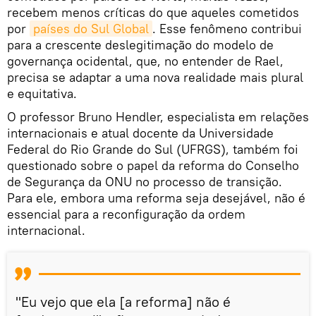
recebem menos críticas do que aqueles cometidos
por
países do Sul Global
. Esse fenômeno contribui
para a crescente deslegitimação do modelo de
governança ocidental, que, no entender de Rael,
precisa se adaptar a uma nova realidade mais plural
e equitativa.
O professor Bruno Hendler, especialista em relações
internacionais e atual docente da Universidade
Federal do Rio Grande do Sul (UFRGS), também foi
questionado sobre o papel da reforma do Conselho
de Segurança da ONU no processo de transição.
Para ele, embora uma reforma seja desejável, não é
essencial para a reconfiguração da ordem
internacional.
"Eu vejo que ela [a reforma] não é