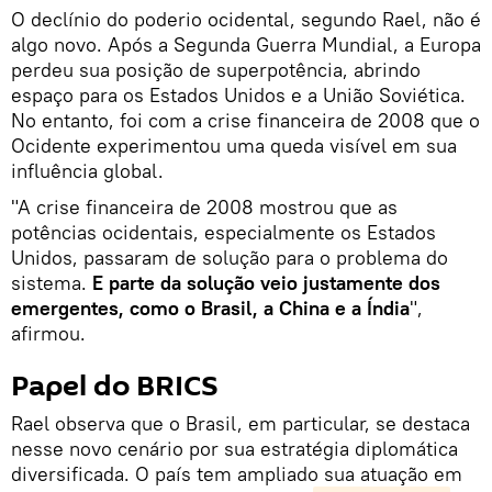
O declínio do poderio ocidental, segundo Rael, não é
algo novo. Após a Segunda Guerra Mundial, a Europa
perdeu sua posição de superpotência, abrindo
espaço para os Estados Unidos e a União Soviética.
No entanto, foi com a crise financeira de 2008 que o
Ocidente experimentou uma queda visível em sua
influência global.
"A crise financeira de 2008 mostrou que as
potências ocidentais, especialmente os Estados
Unidos, passaram de solução para o problema do
sistema.
E
parte da solução veio justamente dos
emergentes, como o Brasil, a China e a Índia
",
afirmou.
Papel do BRICS
Rael observa que o Brasil, em particular, se destaca
nesse novo cenário por sua estratégia diplomática
diversificada. O país tem ampliado sua atuação em