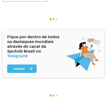
Fique por dentro de todos
os destaques mundiais
através do canal da
Sputnik Brasil no
Telegram
!
Assinar