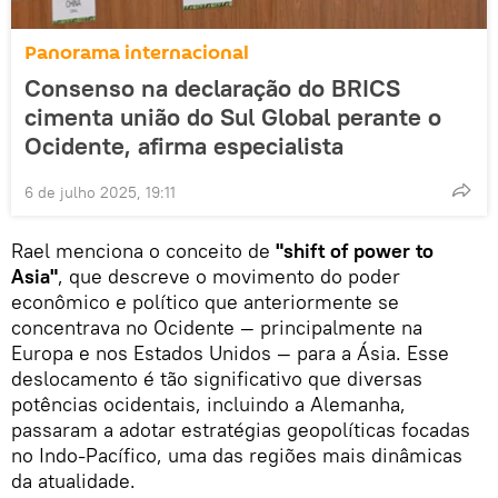
Panorama internacional
Consenso na declaração do BRICS
cimenta união do Sul Global perante o
Ocidente, afirma especialista
6 de julho 2025, 19:11
Rael menciona o conceito de
"shift of power to
Asia"
, que descreve o movimento do poder
econômico e político que anteriormente se
concentrava no Ocidente — principalmente na
Europa e nos Estados Unidos — para a Ásia. Esse
deslocamento é tão significativo que diversas
potências ocidentais, incluindo a Alemanha,
passaram a adotar estratégias geopolíticas focadas
no Indo-Pacífico, uma das regiões mais dinâmicas
da atualidade.