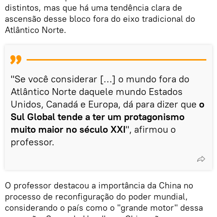
distintos, mas que há uma tendência clara de
ascensão desse bloco fora do eixo tradicional do
Atlântico Norte.
"Se você considerar […] o mundo fora do
Atlântico Norte daquele mundo Estados
Unidos, Canadá e Europa, dá para dizer que
o
Sul Global tende a ter um protagonismo
muito maior no século XXI
", afirmou o
professor.
O professor destacou a importância da China no
processo de reconfiguração do poder mundial,
considerando o país como o "grande motor" dessa