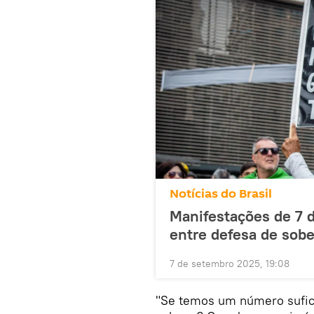
Notícias do Brasil
Manifestações de 7 
entre defesa de sobe
7 de setembro 2025, 19:08
"Se temos um número sufici