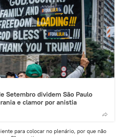
de Setembro dividem São Paulo
rania e clamor por anistia
ente para colocar no plenário, por que não