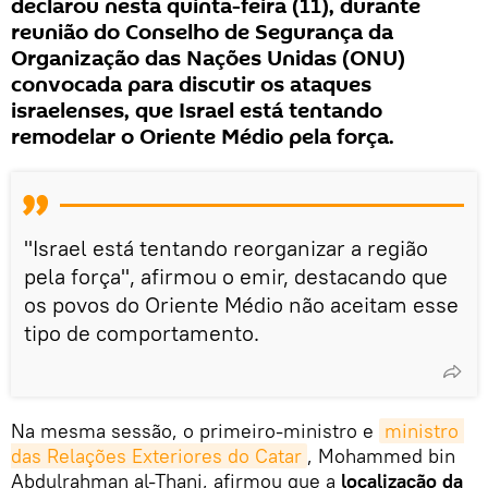
declarou nesta quinta-feira (11), durante
reunião do Conselho de Segurança da
Organização das Nações Unidas (ONU)
convocada para discutir os ataques
israelenses, que Israel está tentando
remodelar o Oriente Médio pela força.
"Israel está tentando reorganizar a região
pela força", afirmou o emir, destacando que
os povos do Oriente Médio não aceitam esse
tipo de comportamento.
Na mesma sessão, o primeiro-ministro e
ministro 
das Relações Exteriores do Catar
, Mohammed bin
Abdulrahman al-Thani, afirmou que a
localização da