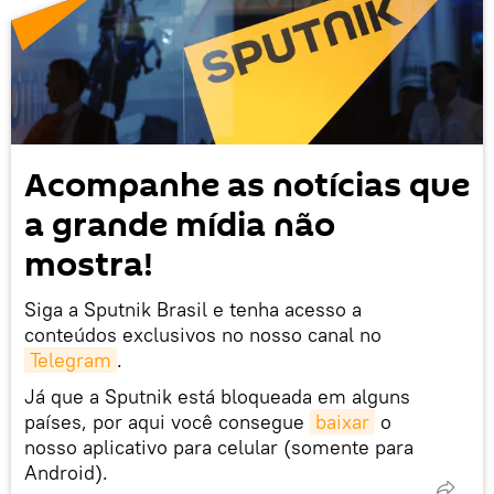
Acompanhe as notícias que
a grande mídia não
mostra!
Siga a Sputnik Brasil e tenha acesso a
conteúdos exclusivos no nosso canal no
Telegram
.
Já que a Sputnik está bloqueada em alguns
países, por aqui você consegue
baixar
o
nosso aplicativo para celular (somente para
Android).