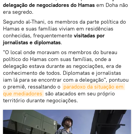
delegação de negociadores do Hamas
em Doha não
era segredo.
Segundo al-Thani, os membros da parte política do
Hamas e suas famílias viviam em residências
conhecidas, frequentemente
visitadas por
jornalistas e diplomatas
.
"O local onde moravam os membros do bureau
político do Hamas com suas famílias, onde a
delegação estava durante as negociações, era de
conhecimento de todos. Diplomatas e jornalistas
iam lá para se encontrar com a delegação", pontuou
o premiê, ressaltando o
paradoxo da situação em 
que mediadores
são atacados em seu próprio
território durante negociações.