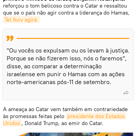
reforçou o tom belicoso contra o Catar e ressaltou
que se o país não agir contra a liderança do Hamas,
Tel Aviv agirá.
"Ou vocês os expulsam ou os levam à justiça.
Porque se não fizerem isso, nós o faremos",
disse, ao comparar a determinação
israelense em punir o Hamas com as ações
norte-americanas pós-11 de setembro.
A ameaça ao Catar vem também em contrariedade
às promessas feitas pelo
presidente dos Estados 
Unidos
, Donald Trump, ao emir do Catar.