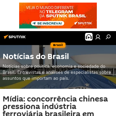
Brasil
Notícias do Brasil
Notícias sobre política, economia e sociedade do
Brasil. Entrevistas e análises de especialistas sobre
assuntos que importam ao país.
Mídia: concorrência chinesa
pressiona indústria
ferroviária brasileira em