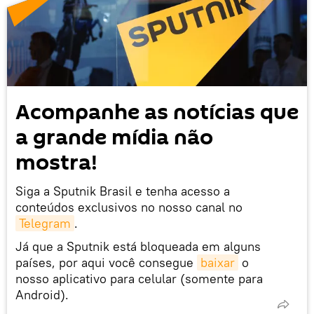
Acompanhe as notícias que
a grande mídia não
mostra!
Siga a Sputnik Brasil e tenha acesso a
conteúdos exclusivos no nosso canal no
Telegram
.
Já que a Sputnik está bloqueada em alguns
países, por aqui você consegue
baixar
o
nosso aplicativo para celular (somente para
Android).