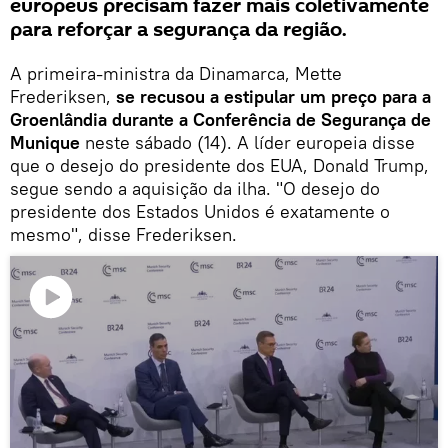
europeus precisam fazer mais coletivamente
para reforçar a segurança da região.
A primeira-ministra da Dinamarca, Mette
Frederiksen,
se recusou a estipular um preço para a
Groenlândia durante a Conferência de Segurança de
Munique
neste sábado (14). A líder europeia disse
que o desejo do presidente dos EUA, Donald Trump,
segue sendo a aquisição da ilha. "O desejo do
presidente dos Estados Unidos é exatamente o
mesmo", disse Frederiksen.
Reproduzir
o
vídeo