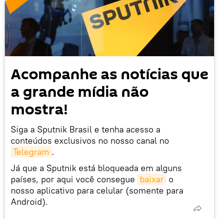
Acompanhe as notícias que
a grande mídia não
mostra!
Siga a Sputnik Brasil e tenha acesso a
conteúdos exclusivos no nosso canal no
Telegram
.
Já que a Sputnik está bloqueada em alguns
países, por aqui você consegue
baixar
o
nosso aplicativo para celular (somente para
Android).