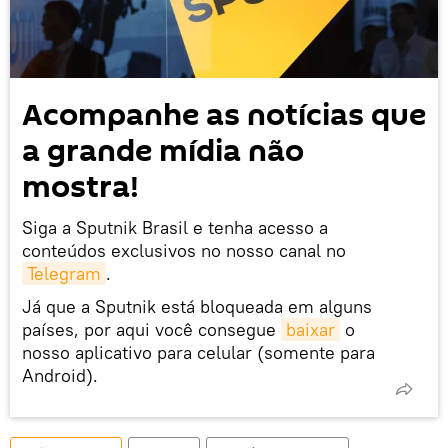
Acompanhe as notícias que
a grande mídia não
mostra!
Siga a Sputnik Brasil e tenha acesso a
conteúdos exclusivos no nosso canal no
Telegram
.
Já que a Sputnik está bloqueada em alguns
países, por aqui você consegue
baixar
o
nosso aplicativo para celular (somente para
Android).