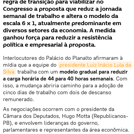
regra de transição para viabilizar no
Congresso a proposta que reduz a jornada
semanal de trabalho e altera o modelo da
escala 6 x 1, atualmente predominante em
diversos setores da economia. A medida
ganhou força para reduzir a resistência
política e empresarial à proposta.
Interlocutores do Palácio do Planalto afirmaram à
mídia que a equipe do
presidente Luiz Inácio Lula da 
Silva
trabalha com um
modelo gradual para reduzir
a carga horária de 44 para 40 horas semanais
. Com
isso, a mudança abriria caminho para a adoção de
cinco dias de trabalho com dois de descanso
remunerado.
As negociações ocorrem com o presidente da
Câmara dos Deputados, Hugo Motta (Republicanos-
PB), e envolvem lideranças do governo,
parlamentares e representantes da área econômica.