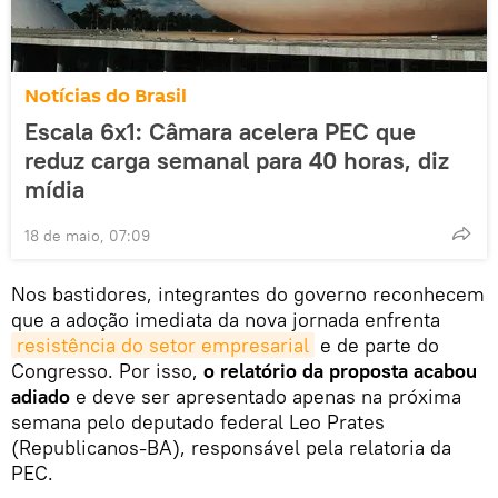
Notícias do Brasil
Escala 6x1: Câmara acelera PEC que
reduz carga semanal para 40 horas, diz
mídia
18 de maio, 07:09
Nos bastidores, integrantes do governo reconhecem
que a adoção imediata da nova jornada enfrenta
resistência do setor empresarial
e de parte do
Congresso. Por isso,
o relatório da proposta acabou
adiado
e deve ser apresentado apenas na próxima
semana pelo deputado federal Leo Prates
(Republicanos-BA), responsável pela relatoria da
PEC.