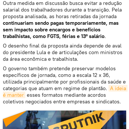
Outra medida em discussão busca evitar a redução
salarial dos trabalhadores durante a transição. Pela
proposta analisada, as horas retiradas da jornada
continuariam sendo pagas temporariamente, mas
sem impacto sobre encargos e benefícios
trabalhistas, como FGTS, férias e 13º salário
.
O desenho final da proposta ainda depende de aval
do presidente Lula e de articulações com ministros
da área econômica e trabalhista.
O governo também pretende preservar modelos
específicos de jornada, como a escala 12 x 36,
utilizada principalmente por profissionais da saúde e
categorias que atuam em regime de plantão.
A ideia 
é manter
esses formatos mediante acordos
coletivos negociados entre empresas e sindicatos.