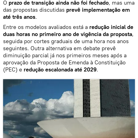
O
prazo de transição ainda não foi fechado
, mas uma
das propostas discutidas
prevê implementação em
até três anos
.
Entre os modelos avaliados está a
redução inicial de
duas horas no primeiro ano de vigência da proposta
,
seguida por cortes graduais de uma hora nos anos
seguintes. Outra alternativa em debate prevê
diminuição parcial já nos primeiros meses após a
aprovação da Proposta de Emenda à Constituição
(PEC) e
redução escalonada até 2029
.