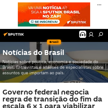
Brasil
Notícias do Brasil
Notícias sobre política, economia e sociedade do
Brasil. Entrevistas e análises de especialistas sobre
assuntos que importam ao país.
Governo federal negocia
regra de transição do fim da
escala 6 x 1 para viabilizar